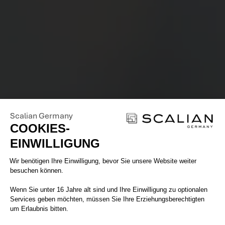
Scalian Germany
COOKIES-
EINWILLIGUNG
Einwilligungsmanagementplattform: 
Wir benötigen Ihre Einwilligung, bevor Sie unsere Website weiter
besuchen können.
Wenn Sie unter 16 Jahre alt sind und Ihre Einwilligung zu optionalen
Services geben möchten, müssen Sie Ihre Erziehungsberechtigten
um Erlaubnis bitten.