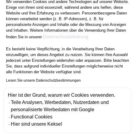
Wir verwenden Cookies und andere Technologien auf unserer Website.
Einige von ihnen sind essenziell, während andere uns helfen, diese
Website und Ihre Erfahrung zu verbessern. Personenbezogene Daten
können verarbeitet werden (z. B. IP-Adressen), z. B. für
personalisierte Anzeigen und Inhalte oder die Messung von Anzeigen
und Inhalten. Weitere Informationen über die Verwendung Ihrer Daten
Axeptio consent
Datenschutzerklärung
finden Sie in unserer
Es besteht keine Verpflichtung, in die Verarbeitung Ihrer Daten
einzuwilligen, um dieses Angebot zu nutzen. Sie können Ihre Auswahl
jederzeit unter Einstellungen widerrufen oder anpassen. Bitte beachten
Sie, dass aufgrund individueller Einstellungen möglicherweise nicht
alle Funktionen der Website verfügbar sind.
Lesen Sie unsere Datenschutzbestimmungen
Hier ist der Grund, warum wir Cookies verwenden.
Teile Analysen, Werbedaten, Nutzerdaten und
personalisierte Werbedaten mit Google
Functional Cookies
Hier sind unsere Kekse!