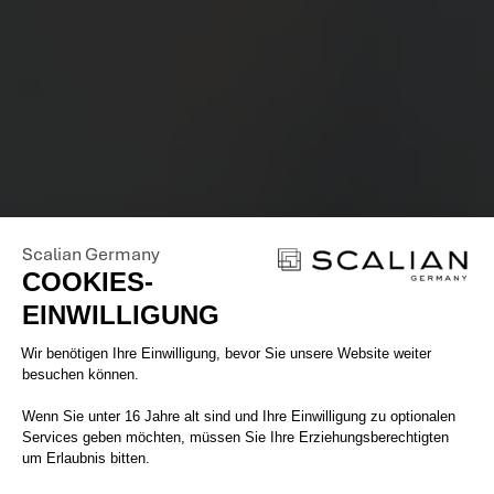
Scalian Germany
COOKIES-
EINWILLIGUNG
Einwilligungsmanagementplattform: 
Wir benötigen Ihre Einwilligung, bevor Sie unsere Website weiter
besuchen können.
Wenn Sie unter 16 Jahre alt sind und Ihre Einwilligung zu optionalen
Services geben möchten, müssen Sie Ihre Erziehungsberechtigten
um Erlaubnis bitten.