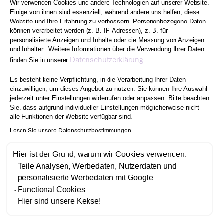
Wir verwenden Cookies und andere Technologien auf unserer Website.
Einige von ihnen sind essenziell, während andere uns helfen, diese
Website und Ihre Erfahrung zu verbessern. Personenbezogene Daten
können verarbeitet werden (z. B. IP-Adressen), z. B. für
personalisierte Anzeigen und Inhalte oder die Messung von Anzeigen
und Inhalten. Weitere Informationen über die Verwendung Ihrer Daten
Axeptio consent
Datenschutzerklärung
finden Sie in unserer
Es besteht keine Verpflichtung, in die Verarbeitung Ihrer Daten
einzuwilligen, um dieses Angebot zu nutzen. Sie können Ihre Auswahl
jederzeit unter Einstellungen widerrufen oder anpassen. Bitte beachten
Sie, dass aufgrund individueller Einstellungen möglicherweise nicht
alle Funktionen der Website verfügbar sind.
Lesen Sie unsere Datenschutzbestimmungen
Hier ist der Grund, warum wir Cookies verwenden.
Teile Analysen, Werbedaten, Nutzerdaten und
personalisierte Werbedaten mit Google
Functional Cookies
Hier sind unsere Kekse!