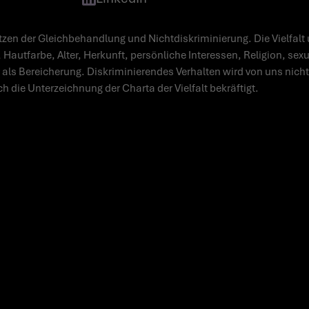
zen der Gleichbehandlung und Nichtdiskriminierung. Die Vielfalt 
 Hautfarbe, Alter, Herkunft, persönliche Interessen, Religion, sex
 als Bereicherung. Diskriminierendes Verhalten wird von uns nicht 
ch die Unterzeichnung der Charta der Vielfalt bekräftigt.