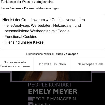
Funktionen der Website verfügbar sind.
Lesen Sie unsere Datenschutzbestimmungen
Hier ist der Grund, warum wir Cookies verwenden.
Teile Analysen, Werbedaten, Nutzerdaten und
personalisierte Werbedaten mit Google
Functional Cookies
Hier sind unsere Kekse!
Einwilligungen zertifiziert durch
Nur essenzielle
Ich will aussuchen
Ich akzeptiere alle
Cookies akzeptieren
PEOPLE KONTAKT
EMELY MEYER
PEOPLE MANAGERIN
LinkedIn