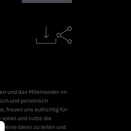
en und das Miteinander im
lich und persönlich
, freuen uns aufrichtig für-
 voran und nutze die
 Deine Ideen zu teilen und