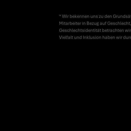
* Wir bekennen uns zu den Grundsät
Mitarbeiter in Bezug auf Geschlecht,
Geschlechtsidentität betrachten wir
Vielfalt und Inklusion haben wir dur