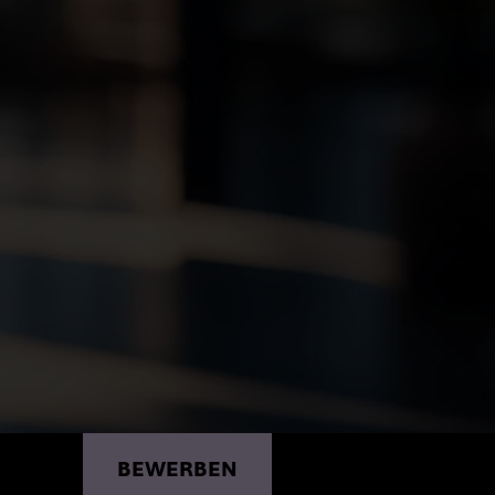
OLOGY
BEWERBEN