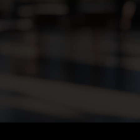
PERATION TECHN