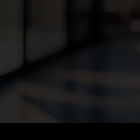
FACHEXPERTE O