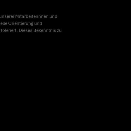
unserer Mitarbeiterinnen und
uelle Orientierung und
toleriert. Dieses Bekenntnis zu