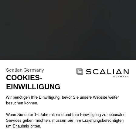
Scalian Germany
COOKIES-
EINWILLIGUNG
Einwilligungsmanagementplattform: 
Wir benötigen Ihre Einwilligung, bevor Sie unsere Website weiter
besuchen können.
Wenn Sie unter 16 Jahre alt sind und Ihre Einwilligung zu optionalen
Services geben möchten, müssen Sie Ihre Erziehungsberechtigten
um Erlaubnis bitten.