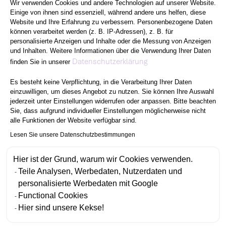
Wir verwenden Cookies und andere Technologien auf unserer Website.
Einige von ihnen sind essenziell, während andere uns helfen, diese
Website und Ihre Erfahrung zu verbessern. Personenbezogene Daten
können verarbeitet werden (z. B. IP-Adressen), z. B. für
personalisierte Anzeigen und Inhalte oder die Messung von Anzeigen
und Inhalten. Weitere Informationen über die Verwendung Ihrer Daten
Axeptio consent
Datenschutzerklärung
finden Sie in unserer
Es besteht keine Verpflichtung, in die Verarbeitung Ihrer Daten
einzuwilligen, um dieses Angebot zu nutzen. Sie können Ihre Auswahl
jederzeit unter Einstellungen widerrufen oder anpassen. Bitte beachten
Sie, dass aufgrund individueller Einstellungen möglicherweise nicht
alle Funktionen der Website verfügbar sind.
Lesen Sie unsere Datenschutzbestimmungen
Hier ist der Grund, warum wir Cookies verwenden.
Teile Analysen, Werbedaten, Nutzerdaten und
personalisierte Werbedaten mit Google
Functional Cookies
Hier sind unsere Kekse!