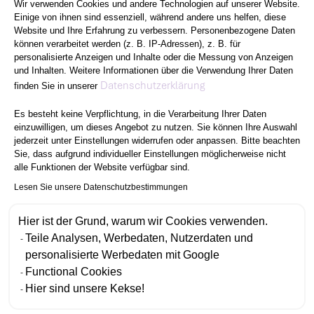
Wir verwenden Cookies und andere Technologien auf unserer Website.
Einige von ihnen sind essenziell, während andere uns helfen, diese
Website und Ihre Erfahrung zu verbessern. Personenbezogene Daten
können verarbeitet werden (z. B. IP-Adressen), z. B. für
personalisierte Anzeigen und Inhalte oder die Messung von Anzeigen
und Inhalten. Weitere Informationen über die Verwendung Ihrer Daten
Axeptio consent
Datenschutzerklärung
finden Sie in unserer
Es besteht keine Verpflichtung, in die Verarbeitung Ihrer Daten
einzuwilligen, um dieses Angebot zu nutzen. Sie können Ihre Auswahl
jederzeit unter Einstellungen widerrufen oder anpassen. Bitte beachten
Sie, dass aufgrund individueller Einstellungen möglicherweise nicht
alle Funktionen der Website verfügbar sind.
Lesen Sie unsere Datenschutzbestimmungen
Hier ist der Grund, warum wir Cookies verwenden.
Teile Analysen, Werbedaten, Nutzerdaten und
personalisierte Werbedaten mit Google
Functional Cookies
Hier sind unsere Kekse!