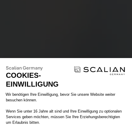
Scalian Germany
COOKIES-
EINWILLIGUNG
Einwilligungsmanagementplattform: 
Wir benötigen Ihre Einwilligung, bevor Sie unsere Website weiter
besuchen können.
Wenn Sie unter 16 Jahre alt sind und Ihre Einwilligung zu optionalen
Services geben möchten, müssen Sie Ihre Erziehungsberechtigten
um Erlaubnis bitten.