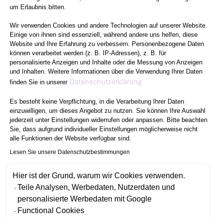
um Erlaubnis bitten.
Wir verwenden Cookies und andere Technologien auf unserer Website.
Einige von ihnen sind essenziell, während andere uns helfen, diese
Website und Ihre Erfahrung zu verbessern. Personenbezogene Daten
können verarbeitet werden (z. B. IP-Adressen), z. B. für
personalisierte Anzeigen und Inhalte oder die Messung von Anzeigen
und Inhalten. Weitere Informationen über die Verwendung Ihrer Daten
Axeptio consent
Datenschutzerklärung
finden Sie in unserer
Es besteht keine Verpflichtung, in die Verarbeitung Ihrer Daten
einzuwilligen, um dieses Angebot zu nutzen. Sie können Ihre Auswahl
jederzeit unter Einstellungen widerrufen oder anpassen. Bitte beachten
Sie, dass aufgrund individueller Einstellungen möglicherweise nicht
alle Funktionen der Website verfügbar sind.
Lesen Sie unsere Datenschutzbestimmungen
Hier ist der Grund, warum wir Cookies verwenden.
Teile Analysen, Werbedaten, Nutzerdaten und
personalisierte Werbedaten mit Google
Functional Cookies