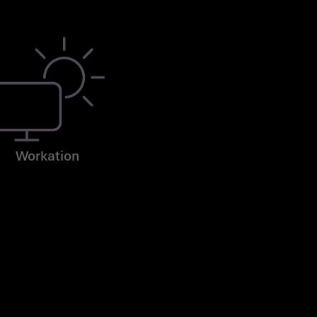
Workation