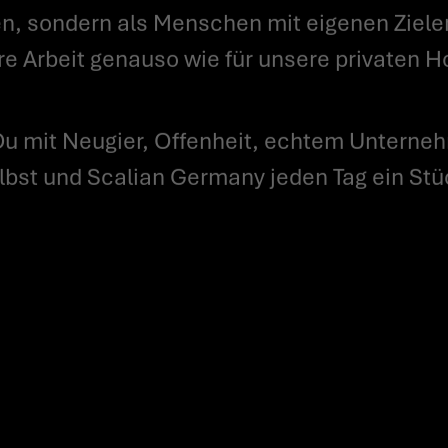
n, sondern als Menschen mit eigenen Ziele
re Arbeit genauso wie für unsere privaten 
lbst und Scalian Germany jeden Tag ein Stü