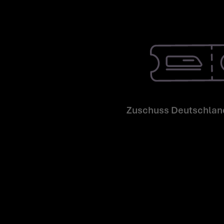
Zuschuss Deutschlan