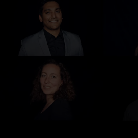
KARRIER