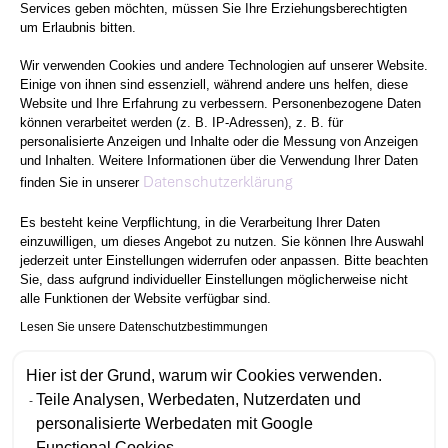
Services geben möchten, müssen Sie Ihre Erziehungsberechtigten
um Erlaubnis bitten.
Wir verwenden Cookies und andere Technologien auf unserer Website.
Einige von ihnen sind essenziell, während andere uns helfen, diese
Website und Ihre Erfahrung zu verbessern. Personenbezogene Daten
können verarbeitet werden (z. B. IP-Adressen), z. B. für
personalisierte Anzeigen und Inhalte oder die Messung von Anzeigen
und Inhalten. Weitere Informationen über die Verwendung Ihrer Daten
Axeptio consent
Datenschutzerklärung
finden Sie in unserer
Es besteht keine Verpflichtung, in die Verarbeitung Ihrer Daten
einzuwilligen, um dieses Angebot zu nutzen. Sie können Ihre Auswahl
jederzeit unter Einstellungen widerrufen oder anpassen. Bitte beachten
Sie, dass aufgrund individueller Einstellungen möglicherweise nicht
alle Funktionen der Website verfügbar sind.
Lesen Sie unsere Datenschutzbestimmungen
Hier ist der Grund, warum wir Cookies verwenden.
Teile Analysen, Werbedaten, Nutzerdaten und
personalisierte Werbedaten mit Google
Functional Cookies