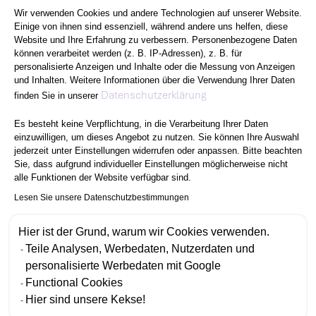
Wir verwenden Cookies und andere Technologien auf unserer Website.
Einige von ihnen sind essenziell, während andere uns helfen, diese
Website und Ihre Erfahrung zu verbessern. Personenbezogene Daten
können verarbeitet werden (z. B. IP-Adressen), z. B. für
personalisierte Anzeigen und Inhalte oder die Messung von Anzeigen
und Inhalten. Weitere Informationen über die Verwendung Ihrer Daten
Axeptio consent
Datenschutzerklärung
finden Sie in unserer
Es besteht keine Verpflichtung, in die Verarbeitung Ihrer Daten
einzuwilligen, um dieses Angebot zu nutzen. Sie können Ihre Auswahl
jederzeit unter Einstellungen widerrufen oder anpassen. Bitte beachten
Sie, dass aufgrund individueller Einstellungen möglicherweise nicht
alle Funktionen der Website verfügbar sind.
Lesen Sie unsere Datenschutzbestimmungen
Hier ist der Grund, warum wir Cookies verwenden.
Teile Analysen, Werbedaten, Nutzerdaten und
personalisierte Werbedaten mit Google
Functional Cookies
Hier sind unsere Kekse!