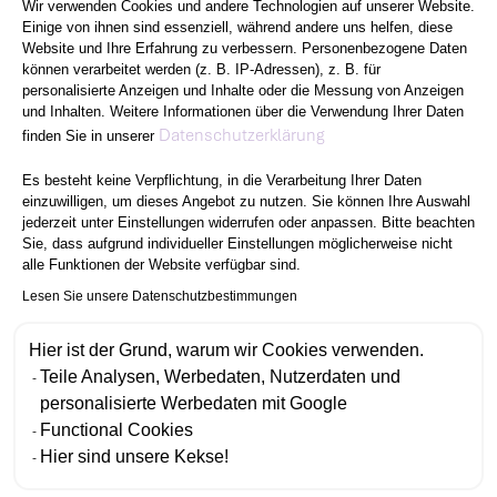
Wir verwenden Cookies und andere Technologien auf unserer Website.
Einige von ihnen sind essenziell, während andere uns helfen, diese
Website und Ihre Erfahrung zu verbessern. Personenbezogene Daten
können verarbeitet werden (z. B. IP-Adressen), z. B. für
personalisierte Anzeigen und Inhalte oder die Messung von Anzeigen
und Inhalten. Weitere Informationen über die Verwendung Ihrer Daten
Axeptio consent
Datenschutzerklärung
finden Sie in unserer
Es besteht keine Verpflichtung, in die Verarbeitung Ihrer Daten
einzuwilligen, um dieses Angebot zu nutzen. Sie können Ihre Auswahl
jederzeit unter Einstellungen widerrufen oder anpassen. Bitte beachten
Sie, dass aufgrund individueller Einstellungen möglicherweise nicht
alle Funktionen der Website verfügbar sind.
Lesen Sie unsere Datenschutzbestimmungen
Hier ist der Grund, warum wir Cookies verwenden.
Teile Analysen, Werbedaten, Nutzerdaten und
personalisierte Werbedaten mit Google
Functional Cookies
Hier sind unsere Kekse!