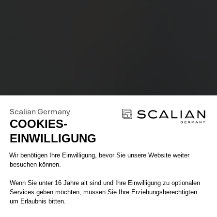
Scalian Germany
COOKIES-
EINWILLIGUNG
Einwilligungsmanagementplattform: 
Wir benötigen Ihre Einwilligung, bevor Sie unsere Website weiter
besuchen können.
Wenn Sie unter 16 Jahre alt sind und Ihre Einwilligung zu optionalen
Services geben möchten, müssen Sie Ihre Erziehungsberechtigten
um Erlaubnis bitten.