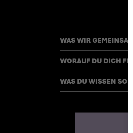
WAS WIR GEMEINSA
WORAUF DU DICH FR
WAS DU WISSEN SOL