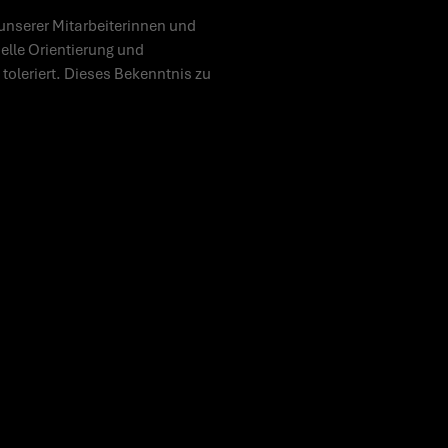
unserer Mitarbeiterinnen und
uelle Orientierung und
toleriert. Dieses Bekenntnis zu