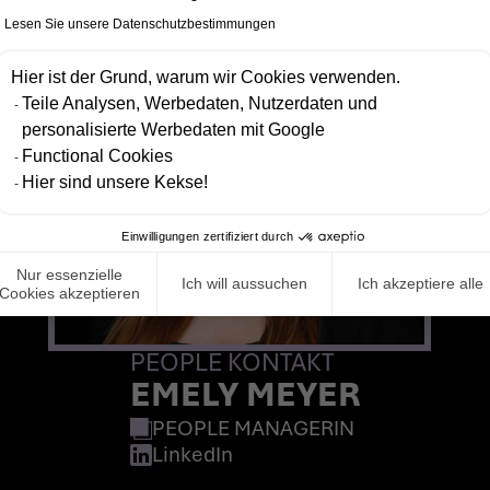
Lesen Sie unsere Datenschutzbestimmungen
Hier ist der Grund, warum wir Cookies verwenden.
Teile Analysen, Werbedaten, Nutzerdaten und
personalisierte Werbedaten mit Google
Functional Cookies
Hier sind unsere Kekse!
Einwilligungen zertifiziert durch
Nur essenzielle
Ich will aussuchen
Ich akzeptiere alle
Cookies akzeptieren
PEOPLE KONTAKT
EMELY MEYER
PEOPLE MANAGERIN
LinkedIn