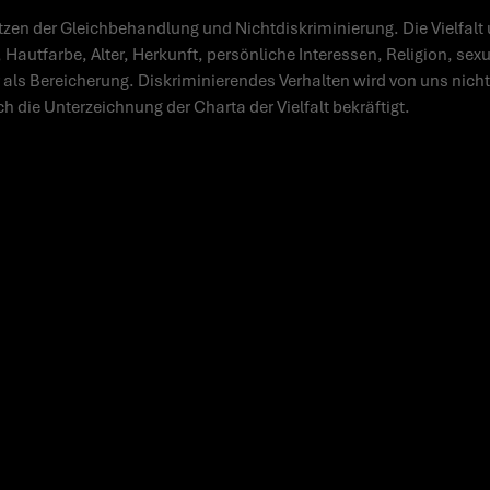
zen der Gleichbehandlung und Nichtdiskriminierung. Die Vielfalt 
 Hautfarbe, Alter, Herkunft, persönliche Interessen, Religion, sex
 als Bereicherung. Diskriminierendes Verhalten wird von uns nicht 
ch die Unterzeichnung der Charta der Vielfalt bekräftigt.