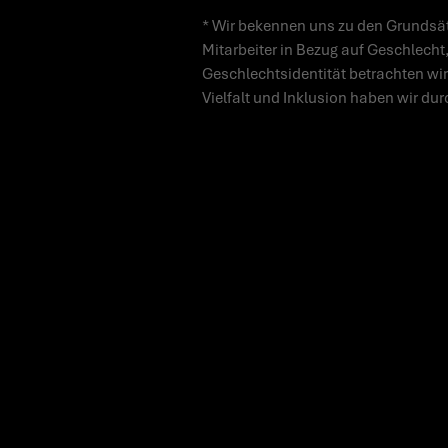
* Wir bekennen uns zu den Grundsät
Mitarbeiter in Bezug auf Geschlecht,
Geschlechtsidentität betrachten wir
Vielfalt und Inklusion haben wir dur