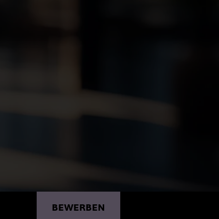
BEWERBEN