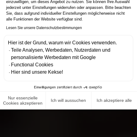
einzuwilligen, um dieses Angebot zu nutzen. Sie können Ihre Auswahl
jederzeit unter Einstellungen widerrufen oder anpassen. Bitte beachten
Sie, dass aufgrund individueller Einstellungen möglicherweise nicht
alle Funktionen der Website verfügbar sind.
Lesen Sie unsere Datenschutzbestimmungen
Hier ist der Grund, warum wir Cookies verwenden.
Teile Analysen, Werbedaten, Nutzerdaten und
personalisierte Werbedaten mit Google
Functional Cookies
Hier sind unsere Kekse!
Einwilligungen zertifiziert durch
Nur essenzielle
Ich will aussuchen
Ich akzeptiere alle
Cookies akzeptieren
NEWS ROOM
COMPLIANCE
DATENSCHUTZRICHTLINIE