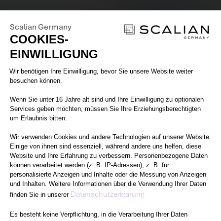
Scalian Germany
COOKIES-
EINWILLIGUNG
Einwilligungsmanagementplattform: 
Wir benötigen Ihre Einwilligung, bevor Sie unsere Website weiter
besuchen können.
Wenn Sie unter 16 Jahre alt sind und Ihre Einwilligung zu optionalen
Services geben möchten, müssen Sie Ihre Erziehungsberechtigten
um Erlaubnis bitten.
Wir verwenden Cookies und andere Technologien auf unserer Website.
Einige von ihnen sind essenziell, während andere uns helfen, diese
Website und Ihre Erfahrung zu verbessern. Personenbezogene Daten
können verarbeitet werden (z. B. IP-Adressen), z. B. für
personalisierte Anzeigen und Inhalte oder die Messung von Anzeigen
und Inhalten. Weitere Informationen über die Verwendung Ihrer Daten
Axeptio consent
Datenschutzerklärung
finden Sie in unserer
Es besteht keine Verpflichtung, in die Verarbeitung Ihrer Daten