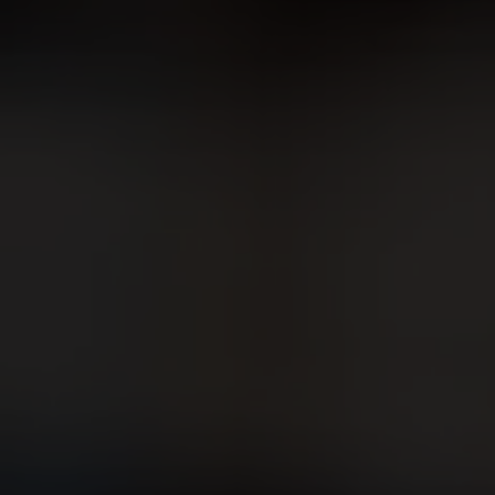
IMPRESSUM