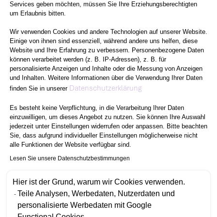
Services geben möchten, müssen Sie Ihre Erziehungsberechtigten
um Erlaubnis bitten.
Wir verwenden Cookies und andere Technologien auf unserer Website.
Einige von ihnen sind essenziell, während andere uns helfen, diese
Website und Ihre Erfahrung zu verbessern. Personenbezogene Daten
können verarbeitet werden (z. B. IP-Adressen), z. B. für
personalisierte Anzeigen und Inhalte oder die Messung von Anzeigen
und Inhalten. Weitere Informationen über die Verwendung Ihrer Daten
Axeptio consent
Datenschutzerklärung
finden Sie in unserer
Es besteht keine Verpflichtung, in die Verarbeitung Ihrer Daten
einzuwilligen, um dieses Angebot zu nutzen. Sie können Ihre Auswahl
jederzeit unter Einstellungen widerrufen oder anpassen. Bitte beachten
Sie, dass aufgrund individueller Einstellungen möglicherweise nicht
alle Funktionen der Website verfügbar sind.
Lesen Sie unsere Datenschutzbestimmungen
Hier ist der Grund, warum wir Cookies verwenden.
Teile Analysen, Werbedaten, Nutzerdaten und
personalisierte Werbedaten mit Google
Functional Cookies