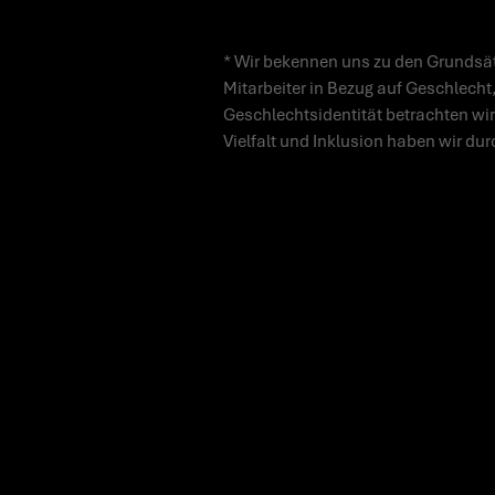
* Wir bekennen uns zu den Grundsät
Mitarbeiter in Bezug auf Geschlecht,
Geschlechtsidentität betrachten wir
Vielfalt und Inklusion haben wir dur