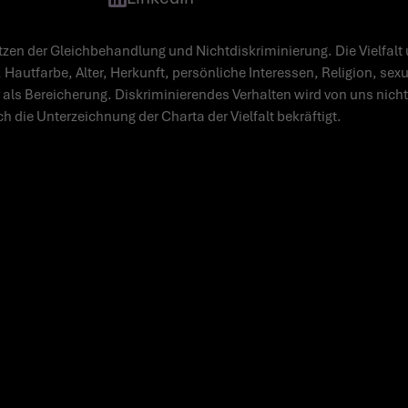
zen der Gleichbehandlung und Nichtdiskriminierung. Die Vielfalt 
 Hautfarbe, Alter, Herkunft, persönliche Interessen, Religion, sex
 als Bereicherung. Diskriminierendes Verhalten wird von uns nicht 
ch die Unterzeichnung der Charta der Vielfalt bekräftigt.