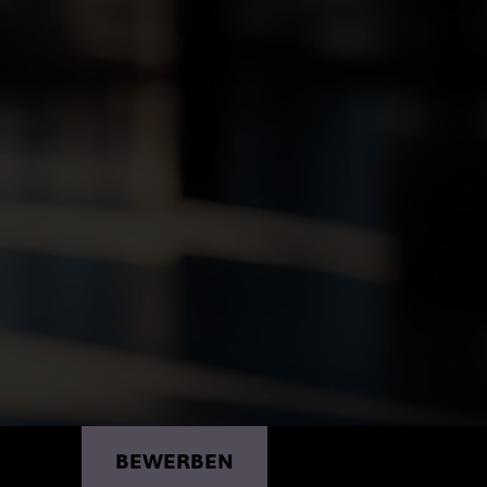
AFX
BEWERBEN