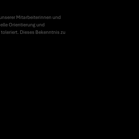
unserer Mitarbeiterinnen und
uelle Orientierung und
toleriert. Dieses Bekenntnis zu