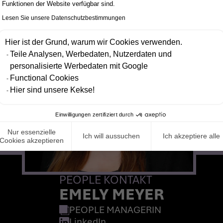
Funktionen der Website verfügbar sind.
Lesen Sie unsere Datenschutzbestimmungen
Hier ist der Grund, warum wir Cookies verwenden.
Teile Analysen, Werbedaten, Nutzerdaten und
personalisierte Werbedaten mit Google
Functional Cookies
Hier sind unsere Kekse!
Einwilligungen zertifiziert durch
Nur essenzielle
Ich will aussuchen
Ich akzeptiere alle
Cookies akzeptieren
PEOPLE KONTAKT
EMELY MEYER
PEOPLE MANAGERIN
LinkedIn