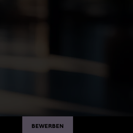
BEWERBEN