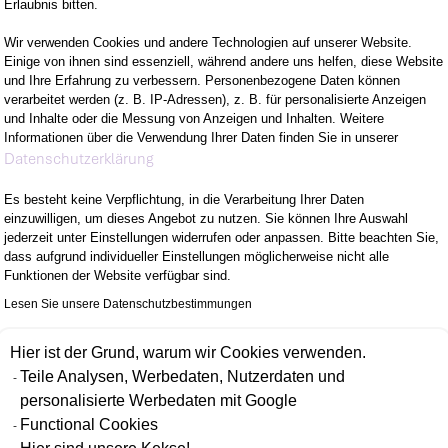
Erlaubnis bitten.
igenverantwortlich zu übernehmen.Sollte unter den
r Dich dabei sein, dann bewerbe Dich gerne für unse
Wir verwenden Cookies und andere Technologien auf unserer Website.
Einige von ihnen sind essenziell, während andere uns helfen, diese Website
t für Dich haben, finden wir Dich im Talentpool sch
und Ihre Erfahrung zu verbessern. Personenbezogene Daten können
verarbeitet werden (z. B. IP-Adressen), z. B. für personalisierte Anzeigen
 Interessante Informationen zu Karriere-Events und 
und Inhalte oder die Messung von Anzeigen und Inhalten. Weitere
 den Talentpool zukommen lassen. Der Talentpool d
Informationen über die Verwendung Ihrer Daten finden Sie in unserer
Axeptio consent
Datenschutzerklärung
traulich.
Es besteht keine Verpflichtung, in die Verarbeitung Ihrer Daten
einzuwilligen, um dieses Angebot zu nutzen. Sie können Ihre Auswahl
jederzeit unter Einstellungen widerrufen oder anpassen. Bitte beachten Sie,
dass aufgrund individueller Einstellungen möglicherweise nicht alle
Funktionen der Website verfügbar sind.
Lesen Sie unsere Datenschutzbestimmungen
M VORHABEN
WOMIT DU ÜBERZE
Hier ist der Grund, warum wir Cookies verwenden.
Teile Analysen, Werbedaten, Nutzerdaten und
EUEN KANNST
WER WIR SIND
personalisierte Werbedaten mit Google
Functional Cookies