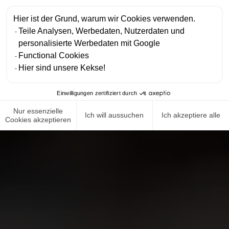
Hier ist der Grund, warum wir Cookies verwenden.
Teile Analysen, Werbedaten, Nutzerdaten und
personalisierte Werbedaten mit Google
Functional Cookies
Hier sind unsere Kekse!
Einwilligungen zertifiziert durch
Nur essenzielle
Ich will aussuchen
Ich akzeptiere alle
Cookies akzeptieren
NEWS ROOM
COMPLIANCE
DATENSCHUTZRICHTLINIE
IMPRESSUM