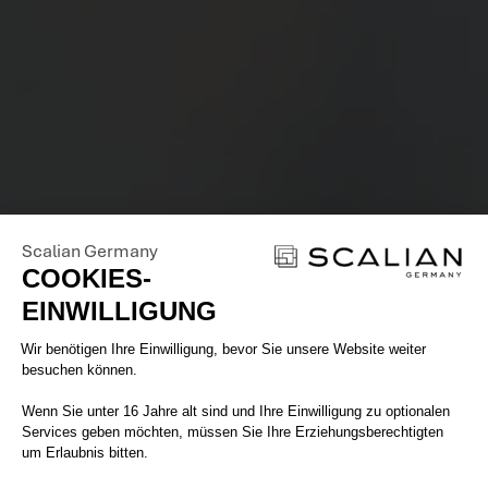
Scalian Germany
COOKIES-
EINWILLIGUNG
Einwilligungsmanagementplattform: 
Wir benötigen Ihre Einwilligung, bevor Sie unsere Website weiter
besuchen können.
Wenn Sie unter 16 Jahre alt sind und Ihre Einwilligung zu optionalen
Services geben möchten, müssen Sie Ihre Erziehungsberechtigten
um Erlaubnis bitten.