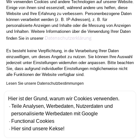
Wir verwenden Cookies und andere Technologien auf unserer Website.
Einige von ihnen sind essenziell, während andere uns helfen, diese
Website und Ihre Erfahrung zu verbessern. Personenbezogene Daten
können verarbeitet werden (z. B. IP-Adressen), z. B. für
personalisierte Anzeigen und Inhalte oder die Messung von Anzeigen
und Inhalten. Weitere Informationen über die Verwendung Ihrer Daten
Axeptio consent
Datenschutzerklärung
finden Sie in unserer
Es besteht keine Verpflichtung, in die Verarbeitung Ihrer Daten
einzuwilligen, um dieses Angebot zu nutzen. Sie können Ihre Auswahl
jederzeit unter Einstellungen widerrufen oder anpassen. Bitte beachten
Sie, dass aufgrund individueller Einstellungen möglicherweise nicht
alle Funktionen der Website verfügbar sind.
Lesen Sie unsere Datenschutzbestimmungen
Hier ist der Grund, warum wir Cookies verwenden.
Teile Analysen, Werbedaten, Nutzerdaten und
personalisierte Werbedaten mit Google
Functional Cookies
Hier sind unsere Kekse!