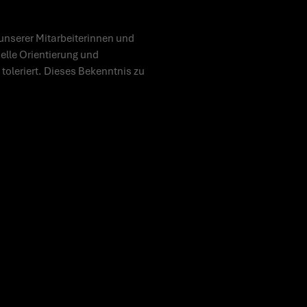
unserer Mitarbeiterinnen und
uelle Orientierung und
toleriert. Dieses Bekenntnis zu