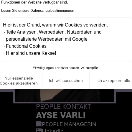
Funktionen der Website verfügbar sind.
Lesen Sie unsere Datenschutzbestimmungen
Hier ist der Grund, warum wir Cookies verwenden.
Teile Analysen, Werbedaten, Nutzerdaten und
personalisierte Werbedaten mit Google
Functional Cookies
Hier sind unsere Kekse!
Einwilligungen zertifiziert durch
Nur essenzielle
Ich will aussuchen
Ich akzeptiere alle
Cookies akzeptieren
PEOPLE KONTAKT
AYSE VARLI
PEOPLE MANAGERIN
LinkedIn