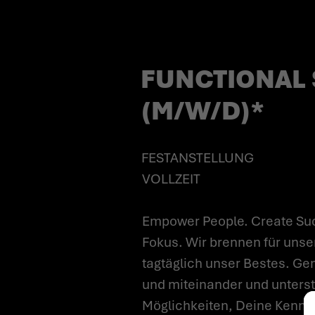
FUNCTIONAL 
(M/W/D)*
FESTANSTELLUNG
VOLLZEIT
Empower People. Create Suc
Fokus. Wir brennen für unse
tagtäglich unser Bestes. Gem
und miteinander und unterst
Möglichkeiten, Deine Kenntn