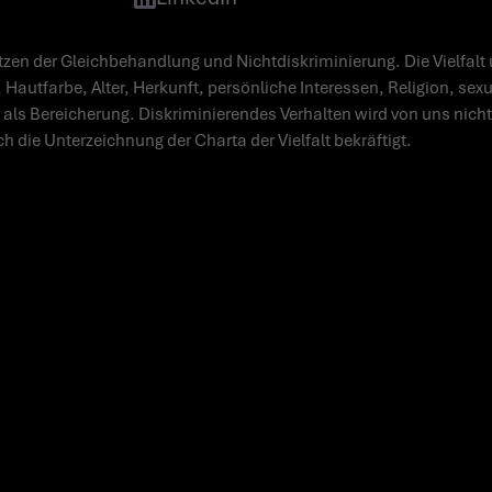
zen der Gleichbehandlung und Nichtdiskriminierung. Die Vielfalt 
 Hautfarbe, Alter, Herkunft, persönliche Interessen, Religion, sex
 als Bereicherung. Diskriminierendes Verhalten wird von uns nicht 
ch die Unterzeichnung der Charta der Vielfalt bekräftigt.