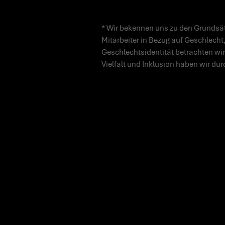
* Wir bekennen uns zu den Grundsät
Mitarbeiter in Bezug auf Geschlecht,
Geschlechtsidentität betrachten wir
Vielfalt und Inklusion haben wir dur