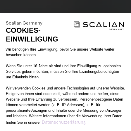
Scalian Germany
COOKIES-
EINWILLIGUNG
Einwilligungsmanagementplattform: 
Wir benötigen Ihre Einwilligung, bevor Sie unsere Website weiter
besuchen können.
Wenn Sie unter 16 Jahre alt sind und Ihre Einwilligung zu optionalen
Services geben möchten, müssen Sie Ihre Erziehungsberechtigten
um Erlaubnis bitten.
Wir verwenden Cookies und andere Technologien auf unserer Website.
Einige von ihnen sind essenziell, während andere uns helfen, diese
Website und Ihre Erfahrung zu verbessern. Personenbezogene Daten
können verarbeitet werden (z. B. IP-Adressen), z. B. für
personalisierte Anzeigen und Inhalte oder die Messung von Anzeigen
und Inhalten. Weitere Informationen über die Verwendung Ihrer Daten
Axeptio consent
Datenschutzerklärung
finden Sie in unserer