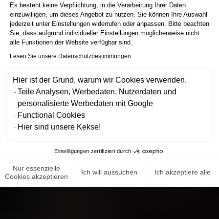
Es besteht keine Verpflichtung, in die Verarbeitung Ihrer Daten
einzuwilligen, um dieses Angebot zu nutzen. Sie können Ihre Auswahl
jederzeit unter Einstellungen widerrufen oder anpassen. Bitte beachten
Sie, dass aufgrund individueller Einstellungen möglicherweise nicht
alle Funktionen der Website verfügbar sind.
Lesen Sie unsere Datenschutzbestimmungen
Hier ist der Grund, warum wir Cookies verwenden.
Teile Analysen, Werbedaten, Nutzerdaten und
personalisierte Werbedaten mit Google
Functional Cookies
Hier sind unsere Kekse!
Einwilligungen zertifiziert durch
Nur essenzielle
Ich will aussuchen
Ich akzeptiere alle
Cookies akzeptieren
NEWS ROOM
COMPLIANCE