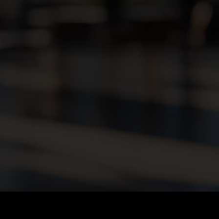
DIGITAL ENGINEE