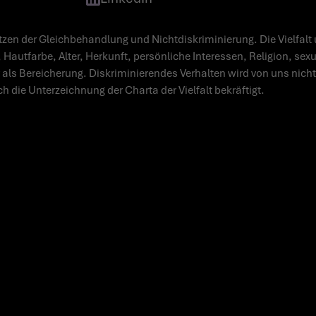
zen der Gleichbehandlung und Nichtdiskriminierung. Die Vielfalt 
 Hautfarbe, Alter, Herkunft, persönliche Interessen, Religion, sex
 als Bereicherung. Diskriminierendes Verhalten wird von uns nicht 
ch die Unterzeichnung der Charta der Vielfalt bekräftigt.