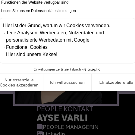
Funktionen der Website verfügbar sind.
Lesen Sie unsere Datenschutzbestimmungen
Hier ist der Grund, warum wir Cookies verwenden.
Teile Analysen, Werbedaten, Nutzerdaten und
personalisierte Werbedaten mit Google
Functional Cookies
Hier sind unsere Kekse!
Einwilligungen zertifiziert durch
Nur essenzielle
Ich will aussuchen
Ich akzeptiere alle
Cookies akzeptieren
PEOPLE KONTAKT
AYSE VARLI
PEOPLE MANAGERIN
LinkedIn