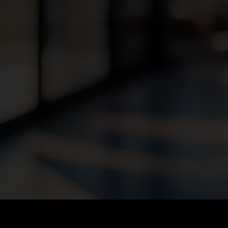
LEAD SYSTEMS & 