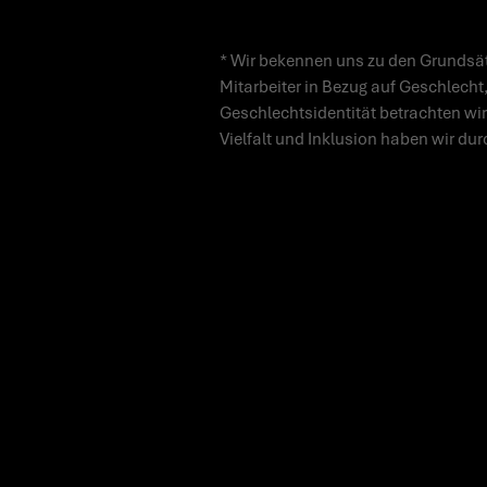
* Wir bekennen uns zu den Grundsät
Mitarbeiter in Bezug auf Geschlecht,
Geschlechtsidentität betrachten wir
Vielfalt und Inklusion haben wir dur