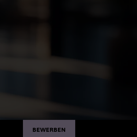
RING
BEWERBEN