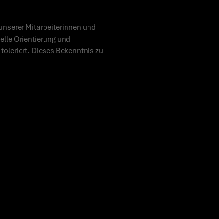
unserer Mitarbeiterinnen und
uelle Orientierung und
toleriert. Dieses Bekenntnis zu