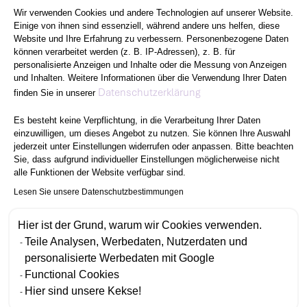
Wir verwenden Cookies und andere Technologien auf unserer Website.
Einige von ihnen sind essenziell, während andere uns helfen, diese
Website und Ihre Erfahrung zu verbessern. Personenbezogene Daten
können verarbeitet werden (z. B. IP-Adressen), z. B. für
personalisierte Anzeigen und Inhalte oder die Messung von Anzeigen
und Inhalten. Weitere Informationen über die Verwendung Ihrer Daten
Axeptio consent
Datenschutzerklärung
finden Sie in unserer
Es besteht keine Verpflichtung, in die Verarbeitung Ihrer Daten
einzuwilligen, um dieses Angebot zu nutzen. Sie können Ihre Auswahl
jederzeit unter Einstellungen widerrufen oder anpassen. Bitte beachten
Sie, dass aufgrund individueller Einstellungen möglicherweise nicht
alle Funktionen der Website verfügbar sind.
Lesen Sie unsere Datenschutzbestimmungen
Hier ist der Grund, warum wir Cookies verwenden.
Teile Analysen, Werbedaten, Nutzerdaten und
personalisierte Werbedaten mit Google
Functional Cookies
Hier sind unsere Kekse!