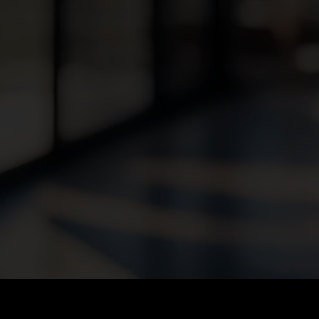
LEAD EXPERT DAT