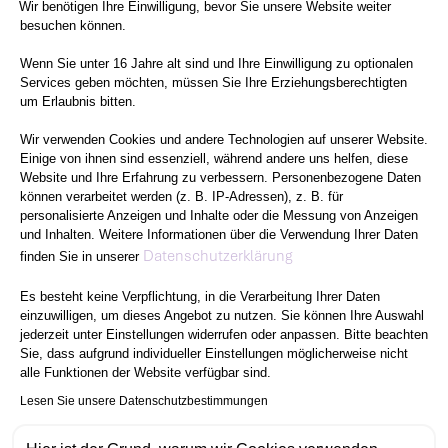
Einwilligungsmanagementplattform: 
Wir benötigen Ihre Einwilligung, bevor Sie unsere Website weiter
besuchen können.
Wenn Sie unter 16 Jahre alt sind und Ihre Einwilligung zu optionalen
Services geben möchten, müssen Sie Ihre Erziehungsberechtigten
um Erlaubnis bitten.
Wir verwenden Cookies und andere Technologien auf unserer Website.
Einige von ihnen sind essenziell, während andere uns helfen, diese
Website und Ihre Erfahrung zu verbessern. Personenbezogene Daten
können verarbeitet werden (z. B. IP-Adressen), z. B. für
personalisierte Anzeigen und Inhalte oder die Messung von Anzeigen
und Inhalten. Weitere Informationen über die Verwendung Ihrer Daten
Axeptio consent
Datenschutzerklärung
finden Sie in unserer
Es besteht keine Verpflichtung, in die Verarbeitung Ihrer Daten
einzuwilligen, um dieses Angebot zu nutzen. Sie können Ihre Auswahl
jederzeit unter Einstellungen widerrufen oder anpassen. Bitte beachten
Sie, dass aufgrund individueller Einstellungen möglicherweise nicht
alle Funktionen der Website verfügbar sind.
Lesen Sie unsere Datenschutzbestimmungen