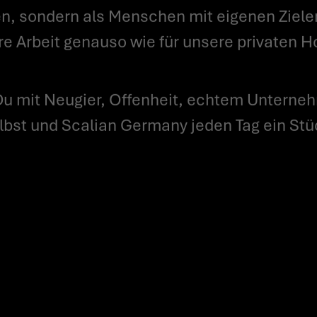
n, sondern als Menschen mit eigenen Ziele
re Arbeit genauso wie für unsere privaten 
lbst und Scalian Germany jeden Tag ein Stü