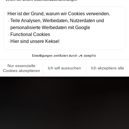
Hier ist der Grund, warum wir Cookies verwenden.
Teile Analysen, Werbedaten, Nutzerdaten und
personalisierte Werbedaten mit Google
Functional Cookies
Hier sind unsere Kekse!
Einwilligungen zertifiziert durch
Nur essenzielle
Ich will aussuchen
Ich akzeptiere alle
Cookies akzeptieren
NEWS ROOM
COMPLIANCE
DATENSCHUTZRICHTLINIE
IMPRESSUM