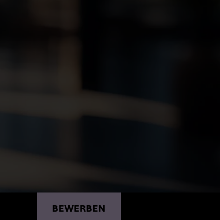
BEWERBEN