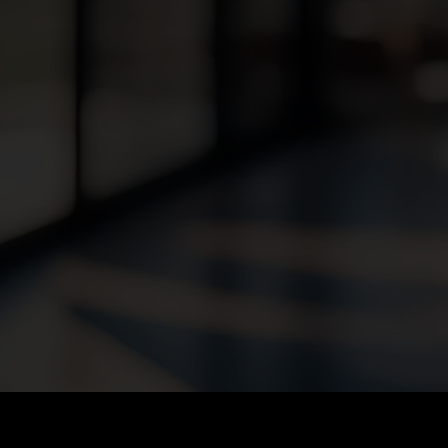
CONSULTANT ALM