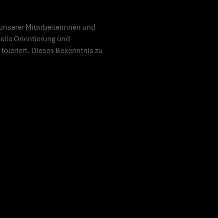
unserer Mitarbeiterinnen und
uelle Orientierung und
toleriert. Dieses Bekenntnis zu