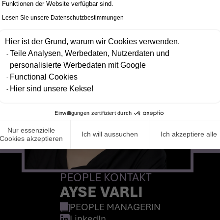
Funktionen der Website verfügbar sind.
Lesen Sie unsere Datenschutzbestimmungen
Hier ist der Grund, warum wir Cookies verwenden.
Teile Analysen, Werbedaten, Nutzerdaten und
personalisierte Werbedaten mit Google
Functional Cookies
Hier sind unsere Kekse!
Einwilligungen zertifiziert durch
Nur essenzielle
Ich will aussuchen
Ich akzeptiere alle
Cookies akzeptieren
PEOPLE KONTAKT
AYSE VARLI
PEOPLE MANAGERIN
LinkedIn