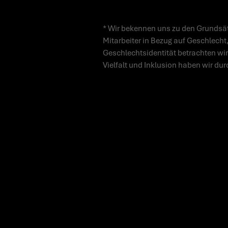
* Wir bekennen uns zu den Grundsät
Mitarbeiter in Bezug auf Geschlecht,
Geschlechtsidentität betrachten wir
Vielfalt und Inklusion haben wir dur