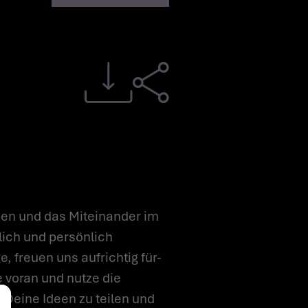
en und das Miteinander im
lich und persönlich
, freuen uns aufrichtig für-
 voran und nutze die
 Deine Ideen zu teilen und