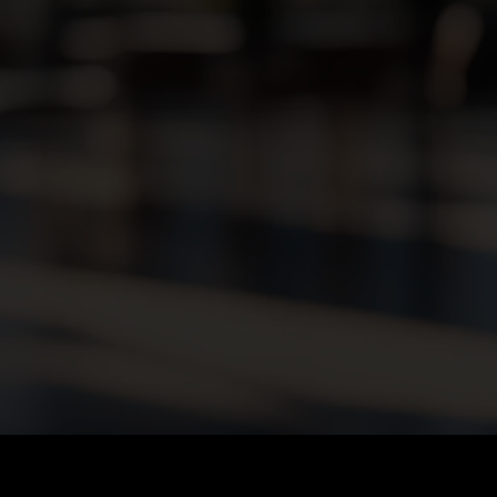
KTIONALE SICHE