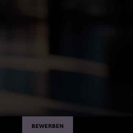
RHEIT
BEWERBEN