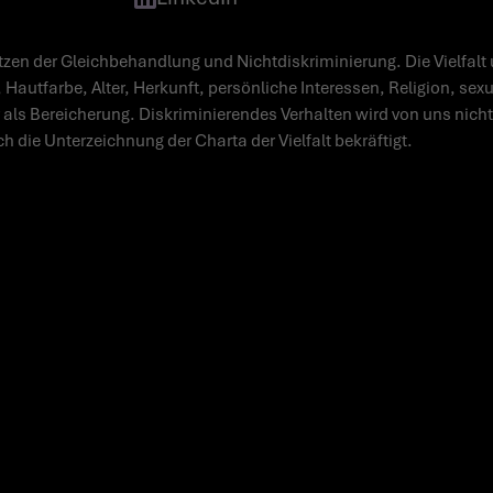
zen der Gleichbehandlung und Nichtdiskriminierung. Die Vielfalt 
 Hautfarbe, Alter, Herkunft, persönliche Interessen, Religion, sex
 als Bereicherung. Diskriminierendes Verhalten wird von uns nicht 
ch die Unterzeichnung der Charta der Vielfalt bekräftigt.