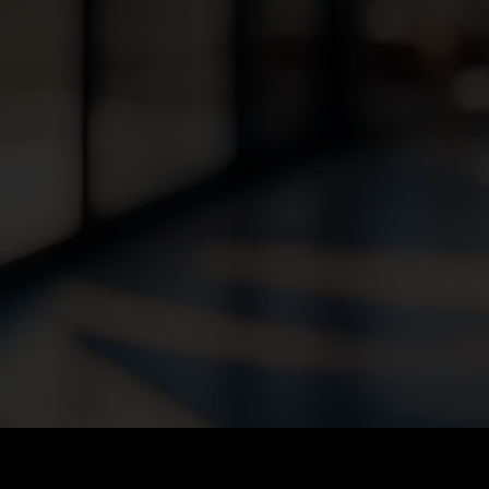
CONSULTANT FUN