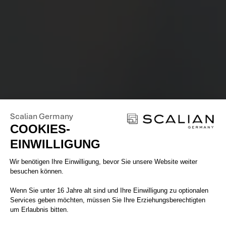
Scalian Germany
COOKIES-
EINWILLIGUNG
Einwilligungsmanagementplattform: 
Wir benötigen Ihre Einwilligung, bevor Sie unsere Website weiter
besuchen können.
Wenn Sie unter 16 Jahre alt sind und Ihre Einwilligung zu optionalen
Services geben möchten, müssen Sie Ihre Erziehungsberechtigten
um Erlaubnis bitten.