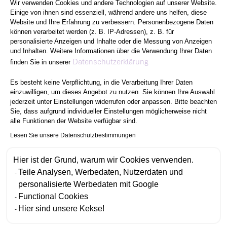
Wir verwenden Cookies und andere Technologien auf unserer Website.
Einige von ihnen sind essenziell, während andere uns helfen, diese
Website und Ihre Erfahrung zu verbessern. Personenbezogene Daten
können verarbeitet werden (z. B. IP-Adressen), z. B. für
personalisierte Anzeigen und Inhalte oder die Messung von Anzeigen
und Inhalten. Weitere Informationen über die Verwendung Ihrer Daten
Axeptio consent
Datenschutzerklärung
finden Sie in unserer
Es besteht keine Verpflichtung, in die Verarbeitung Ihrer Daten
einzuwilligen, um dieses Angebot zu nutzen. Sie können Ihre Auswahl
jederzeit unter Einstellungen widerrufen oder anpassen. Bitte beachten
Sie, dass aufgrund individueller Einstellungen möglicherweise nicht
alle Funktionen der Website verfügbar sind.
Lesen Sie unsere Datenschutzbestimmungen
Hier ist der Grund, warum wir Cookies verwenden.
Teile Analysen, Werbedaten, Nutzerdaten und
personalisierte Werbedaten mit Google
Functional Cookies
Hier sind unsere Kekse!