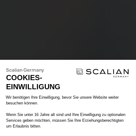
Scalian Germany
COOKIES-
EINWILLIGUNG
Einwilligungsmanagementplattform: 
Wir benötigen Ihre Einwilligung, bevor Sie unsere Website weiter
besuchen können.
Wenn Sie unter 16 Jahre alt sind und Ihre Einwilligung zu optionalen
Services geben möchten, müssen Sie Ihre Erziehungsberechtigten
um Erlaubnis bitten.