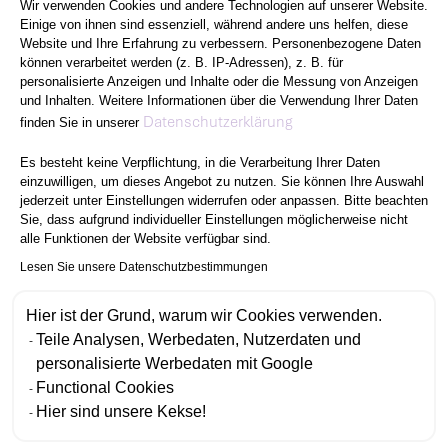
Wir verwenden Cookies und andere Technologien auf unserer Website.
Einige von ihnen sind essenziell, während andere uns helfen, diese
Website und Ihre Erfahrung zu verbessern. Personenbezogene Daten
können verarbeitet werden (z. B. IP-Adressen), z. B. für
personalisierte Anzeigen und Inhalte oder die Messung von Anzeigen
und Inhalten. Weitere Informationen über die Verwendung Ihrer Daten
Axeptio consent
Datenschutzerklärung
finden Sie in unserer
Es besteht keine Verpflichtung, in die Verarbeitung Ihrer Daten
einzuwilligen, um dieses Angebot zu nutzen. Sie können Ihre Auswahl
jederzeit unter Einstellungen widerrufen oder anpassen. Bitte beachten
Sie, dass aufgrund individueller Einstellungen möglicherweise nicht
alle Funktionen der Website verfügbar sind.
Lesen Sie unsere Datenschutzbestimmungen
Hier ist der Grund, warum wir Cookies verwenden.
Teile Analysen, Werbedaten, Nutzerdaten und
personalisierte Werbedaten mit Google
Functional Cookies
Hier sind unsere Kekse!