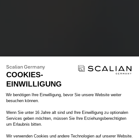
Scalian Germany
COOKIES-
EINWILLIGUNG
Einwilligungsmanagementplattform: 
Wir benötigen Ihre Einwilligung, bevor Sie unsere Website weiter
besuchen können.
Wenn Sie unter 16 Jahre alt sind und Ihre Einwilligung zu optionalen
Services geben möchten, müssen Sie Ihre Erziehungsberechtigten
um Erlaubnis bitten.
Wir verwenden Cookies und andere Technologien auf unserer Website.