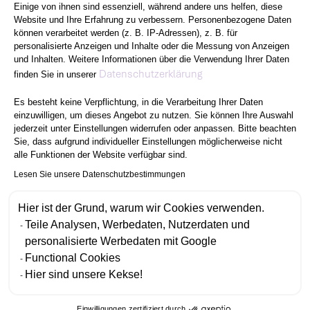
Einige von ihnen sind essenziell, während andere uns helfen, diese
Website und Ihre Erfahrung zu verbessern. Personenbezogene Daten
können verarbeitet werden (z. B. IP-Adressen), z. B. für
personalisierte Anzeigen und Inhalte oder die Messung von Anzeigen
und Inhalten. Weitere Informationen über die Verwendung Ihrer Daten
Axeptio consent
Datenschutzerklärung
finden Sie in unserer
Es besteht keine Verpflichtung, in die Verarbeitung Ihrer Daten
einzuwilligen, um dieses Angebot zu nutzen. Sie können Ihre Auswahl
jederzeit unter Einstellungen widerrufen oder anpassen. Bitte beachten
Sie, dass aufgrund individueller Einstellungen möglicherweise nicht
alle Funktionen der Website verfügbar sind.
Lesen Sie unsere Datenschutzbestimmungen
Hier ist der Grund, warum wir Cookies verwenden.
Teile Analysen, Werbedaten, Nutzerdaten und
personalisierte Werbedaten mit Google
Functional Cookies
Hier sind unsere Kekse!
Einwilligungen zertifiziert durch