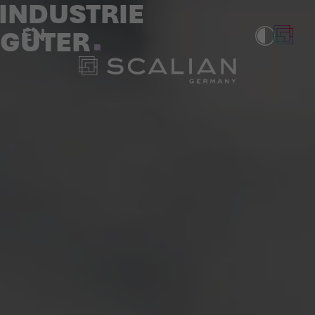
INDUSTRIE
Industriegüter
EN
GÜTER