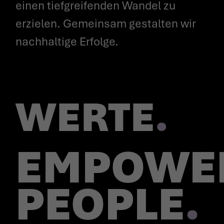
einen tiefgreifenden Wandel zu
erzielen. Gemeinsam gestalten wir
nachhaltige Erfolge.
WERTE
.
EMPOWE
PEOPLE
.