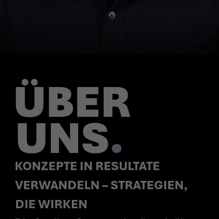
ÜBER
UNS
.
KONZEPTE IN RESULTATE
VERWANDELN – STRATEGIEN,
DIE WIRKEN