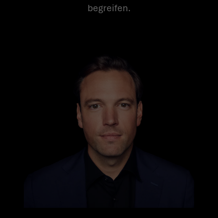
begreifen.