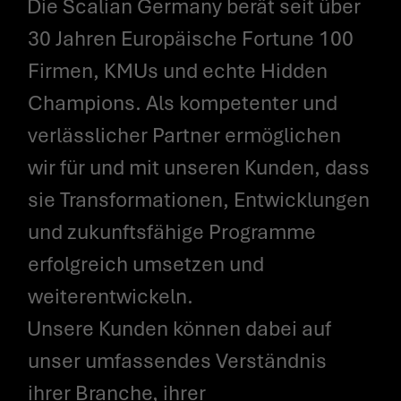
Die Scalian Germany berät seit über
30 Jahren Europäische Fortune 100
Firmen, KMUs und echte Hidden
Champions. Als kompetenter und
verlässlicher Partner ermöglichen
wir für und mit unseren Kunden, dass
sie Transformationen, Entwicklungen
und zukunftsfähige Programme
erfolgreich umsetzen und
weiterentwickeln.
Unsere Kunden können dabei auf
unser umfassendes Verständnis
ihrer Branche, ihrer