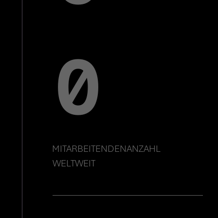
0
MITARBEITENDENANZAHL 
WELTWEIT