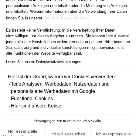
IN
personalisierte Anzeigen und Inhalte oder die Messung von Anzeigen
und Inhalten. Weitere Informationen über die Verwendung Ihrer Daten
Axeptio consent
Datenschutzerklärung
finden Sie in unserer
ZAHLEN
.
Es besteht keine Verpflichtung, in die Verarbeitung Ihrer Daten
einzuwilligen, um dieses Angebot zu nutzen. Sie können Ihre Auswahl
jederzeit unter Einstellungen widerrufen oder anpassen. Bitte beachten
Sie, dass aufgrund individueller Einstellungen möglicherweise nicht
alle Funktionen der Website verfügbar sind.
Lesen Sie unsere Datenschutzbestimmungen
28
Hier ist der Grund, warum wir Cookies verwenden.
Teile Analysen, Werbedaten, Nutzerdaten und
personalisierte Werbedaten mit Google
Functional Cookies
Hier sind unsere Kekse!
Einwilligungen zertifiziert durch
Nur essenzielle
Ich will aussuchen
Ich akzeptiere alle