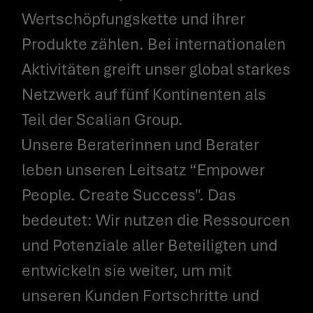
Wertschöpfungskette und ihrer
Produkte zählen. Bei internationalen
Aktivitäten greift unser global starkes
Netzwerk auf fünf Kontinenten als
Teil der Scalian Group.
Unsere Beraterinnen und Berater
leben unseren Leitsatz “Empower
People. Create Success". Das
bedeutet: Wir nutzen die Ressourcen
und Potenziale aller Beteiligten und
entwickeln sie weiter, um mit
unseren Kunden Fortschritte und