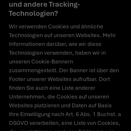
und andere Tracking-
Technologien?
Wir verwenden Cookies und ähnliche
Technologien auf unseren Websites. Mehr
Informationen darüber, wie wir diese
Technologien verwenden, haben wir in
unseren Cookie-Bannern
zusammengestellt. Der Banner ist über den
Footer unserer Websites aufrufbar. Dort
finden Sie auch eine Liste anderer
Unternehmen, die Cookies auf unseren
Websites platzieren und Daten auf Basis
Ihre Einwilligung nach Art. 6 Abs. 1 Buchst. a
DSGVO verarbeiten, eine Liste von Cookies,
NEWS ROOM