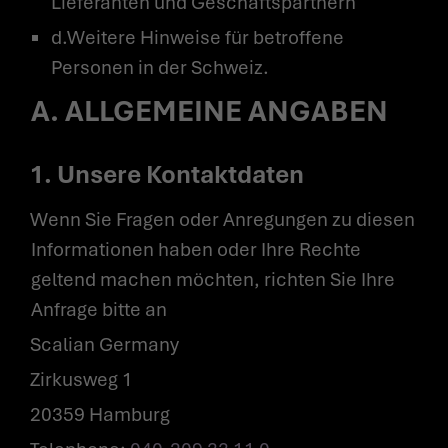
Lieferanten und Geschäftspartnern
d.Weitere Hinweise für betroffene
Personen in der Schweiz.
A. ALLGEMEINE ANGABEN
1. Unsere Kontaktdaten
Wenn Sie Fragen oder Anregungen zu diesen
Informationen haben oder Ihre Rechte
geltend machen möchten, richten Sie Ihre
Anfrage bitte an
Scalian Germany
Zirkusweg 1
20359 Hamburg