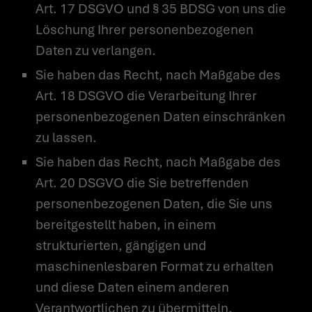
Art. 17 DSGVO und § 35 BDSG von uns die
Löschung Ihrer personenbezogenen
Daten zu verlangen.
Sie haben das Recht, nach Maßgabe des
Art. 18 DSGVO die Verarbeitung Ihrer
personenbezogenen Daten einschränken
zu lassen.
Sie haben das Recht, nach Maßgabe des
Art. 20 DSGVO die Sie betreffenden
personenbezogenen Daten, die Sie uns
bereitgestellt haben, in einem
strukturierten, gängigen und
maschinenlesbaren Format zu erhalten
und diese Daten einem anderen
Verantwortlichen zu übermitteln.