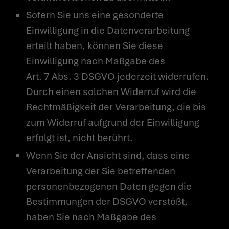
Sofern Sie uns eine gesonderte
Einwilligung in die Datenverarbeitung
erteilt haben, können Sie diese
Einwilligung nach Maßgabe des
Art. 7 Abs. 3 DSGVO jederzeit widerrufen.
Durch einen solchen Widerruf wird die
Rechtmäßigkeit der Verarbeitung, die bis
zum Widerruf aufgrund der Einwilligung
erfolgt ist, nicht berührt.
Wenn Sie der Ansicht sind, dass eine
Verarbeitung der Sie betreffenden
personenbezogenen Daten gegen die
Bestimmungen der DSGVO verstößt,
haben Sie nach Maßgabe des