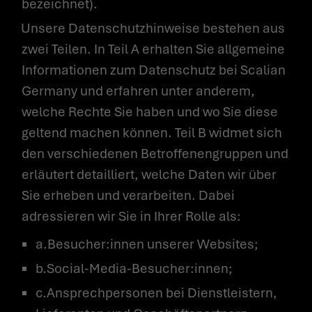
bezeichnet).
Unsere Datenschutzhinweise bestehen aus
zwei Teilen. In Teil A erhalten Sie allgemeine
Informationen zum Datenschutz bei Scalian
Germany und erfahren unter anderem,
welche Rechte Sie haben und wo Sie diese
geltend machen können. Teil B widmet sich
den verschiedenen Betroffenengruppen und
erläutert detailliert, welche Daten wir über
Sie erheben und verarbeiten. Dabei
adressieren wir Sie in Ihrer Rolle als:
a.Besucher:innen unserer Websites;
b.Social-Media-Besucher:innen;
c.Ansprechpersonen bei Dienstleistern,