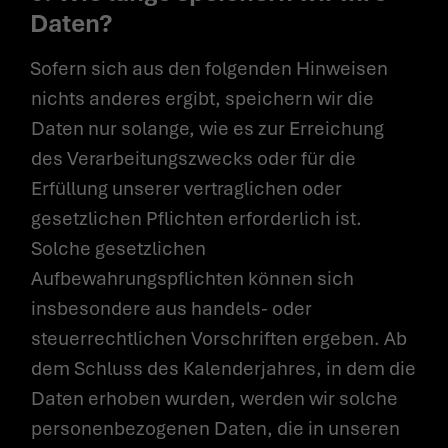
Daten?
Sofern sich aus den folgenden Hinweisen
nichts anderes ergibt, speichern wir die
Daten nur solange, wie es zur Erreichung
des Verarbeitungszwecks oder für die
Erfüllung unserer vertraglichen oder
gesetzlichen Pflichten erforderlich ist.
Solche gesetzlichen
Aufbewahrungspflichten können sich
insbesondere aus handels- oder
steuerrechtlichen Vorschriften ergeben. Ab
dem Schluss des Kalenderjahres, in dem die
Daten erhoben wurden, werden wir solche
personenbezogenen Daten, die in unseren