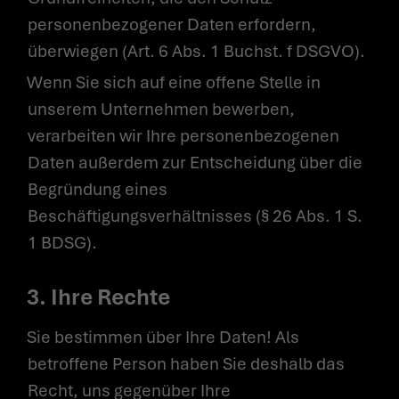
personenbezogener Daten erfordern,
überwiegen (Art. 6 Abs. 1 Buchst. f DSGVO).
Wenn Sie sich auf eine offene Stelle in
unserem Unternehmen bewerben,
verarbeiten wir Ihre personenbezogenen
Daten außerdem zur Entscheidung über die
Begründung eines
Beschäftigungsverhältnisses (§ 26 Abs. 1 S.
1 BDSG).
3. Ihre Rechte
Sie bestimmen über Ihre Daten! Als
betroffene Person haben Sie deshalb das
Recht, uns gegenüber Ihre