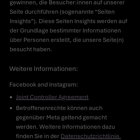
gewinnen, die Besucher:innen auf unserer
Seite durchführen (sogenannte “Seiten
Insights”). Diese Seiten Insights werden auf
der Grundlage bestimmter Informationen
über Personen erstellt, die unsere Seite(n)
besucht haben.
Weitere Informationen:
Facebook and Instagram:
Joint Controller Agreement
Betroffenenrechte können auch
gegenüber Meta geltend gemacht
werden. Weitere Informationen dazu
finden Sie in der
Datenschutzrichtlinie.