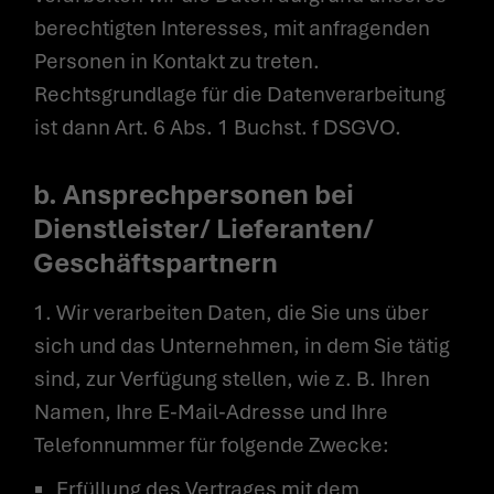
berechtigten Interesses, mit anfragenden
Personen in Kontakt zu treten.
Rechtsgrundlage für die Datenverarbeitung
ist dann Art. 6 Abs. 1 Buchst. f DSGVO.
b. Ansprechpersonen bei
Dienstleister/ Lieferanten/
Geschäftspartnern
1. Wir verarbeiten Daten, die Sie uns über
sich und das Unternehmen, in dem Sie tätig
sind, zur Verfügung stellen, wie z. B. Ihren
Namen, Ihre E-Mail-Adresse und Ihre
Telefonnummer für folgende Zwecke:
Erfüllung des Vertrages mit dem