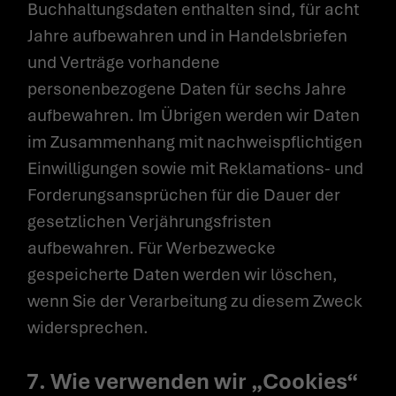
Buchhaltungsdaten enthalten sind, für acht
Jahre aufbewahren und in Handelsbriefen
und Verträge vorhandene
personenbezogene Daten für sechs Jahre
aufbewahren. Im Übrigen werden wir Daten
im Zusammenhang mit nachweispflichtigen
Einwilligungen sowie mit Reklamations- und
Forderungsansprüchen für die Dauer der
gesetzlichen Verjährungsfristen
aufbewahren. Für Werbezwecke
gespeicherte Daten werden wir löschen,
wenn Sie der Verarbeitung zu diesem Zweck
widersprechen.
7. Wie verwenden wir „Cookies“