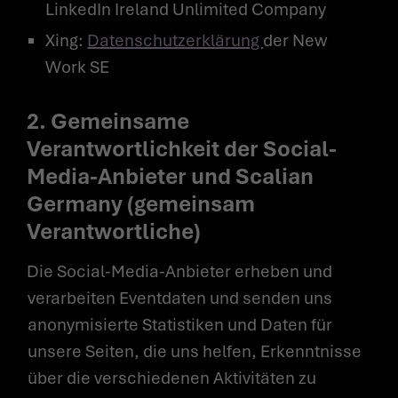
LinkedIn Ireland Unlimited Company
Xing:
Datenschutzerklärung
der New
Work SE
2. Gemeinsame
Verantwortlichkeit der Social-
Media-Anbieter und Scalian
Germany (gemeinsam
Verantwortliche)
Die Social-Media-Anbieter erheben und
verarbeiten Eventdaten und senden uns
anonymisierte Statistiken und Daten für
unsere Seiten, die uns helfen, Erkenntnisse
über die verschiedenen Aktivitäten zu