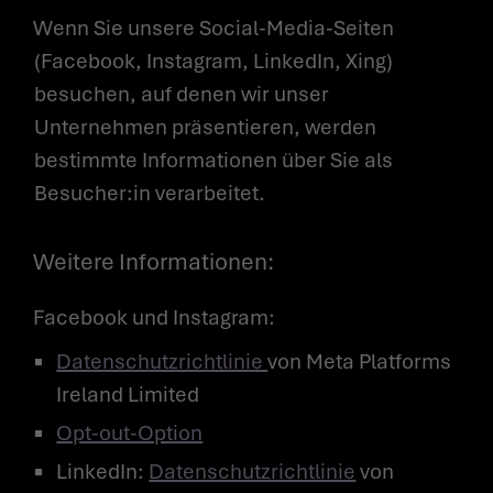
Wenn Sie unsere Social-Media-Seiten
(Facebook, Instagram, LinkedIn, Xing)
besuchen, auf denen wir unser
Unternehmen präsentieren, werden
bestimmte Informationen über Sie als
Besucher:in verarbeitet.
Weitere Informationen:
Facebook und Instagram:
Datenschutzrichtlinie
von Meta Platforms
Ireland Limited
Opt-out-Option
LinkedIn:
Datenschutzrichtlinie
von