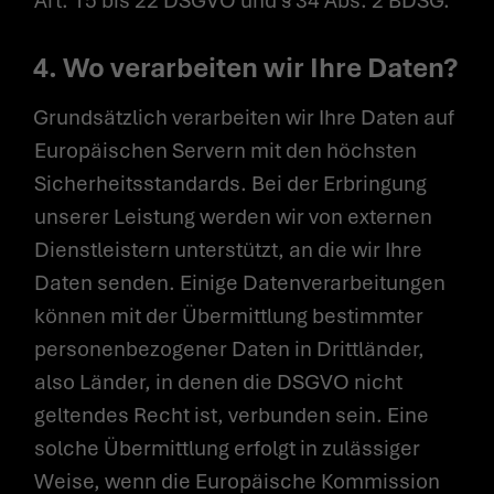
Art. 15 bis 22 DSGVO und § 34 Abs. 2 BDSG.
4. Wo verarbeiten wir Ihre Daten?
Grundsätzlich verarbeiten wir Ihre Daten auf
Europäischen Servern mit den höchsten
Sicherheitsstandards. Bei der Erbringung
unserer Leistung werden wir von externen
Dienstleistern unterstützt, an die wir Ihre
Daten senden. Einige Datenverarbeitungen
können mit der Übermittlung bestimmter
personenbezogener Daten in Drittländer,
also Länder, in denen die DSGVO nicht
geltendes Recht ist, verbunden sein. Eine
solche Übermittlung erfolgt in zulässiger
Weise, wenn die Europäische Kommission