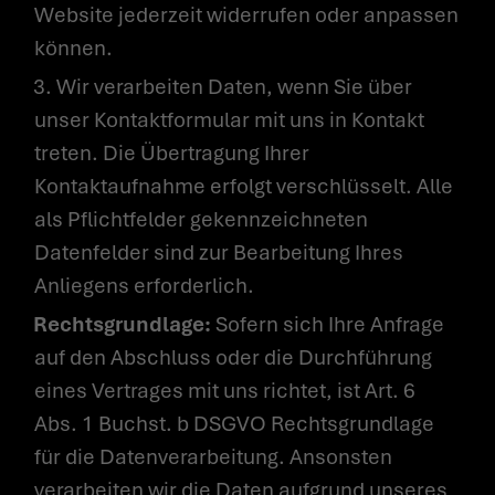
Website jederzeit widerrufen oder anpassen
können.
3. Wir verarbeiten Daten, wenn Sie über
unser Kontaktformular mit uns in Kontakt
treten. Die Übertragung Ihrer
Kontaktaufnahme erfolgt verschlüsselt. Alle
als Pflichtfelder gekennzeichneten
Datenfelder sind zur Bearbeitung Ihres
Anliegens erforderlich.
Rechtsgrundlage:
Sofern sich Ihre Anfrage
auf den Abschluss oder die Durchführung
eines Vertrages mit uns richtet, ist Art. 6
Abs. 1 Buchst. b DSGVO Rechtsgrundlage
für die Datenverarbeitung. Ansonsten
verarbeiten wir die Daten aufgrund unseres