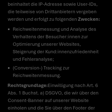
beinhaltet die IP-Adresse sowie User-IDs,
die teilweise von Drittanbietern vergeben
werden und erfolgt zu folgenden
Zwecken:
Reichweitenmessung und Analyse des
Verhaltens der Besucher:innen zur
Optimierung unserer Websites,
Steigerung der Kund:innenzufriedenheit
und Fehleranalyse;
(Conversion-) Tracking zur
Reichweitenmessung.
Rechtsgrundlage:
Einwilligung nach Art. 6
Abs. 1 Buchst. a) DSGVO, die wir über den
Consent-Banner auf unserer Website
einholen und die Sie über den Footer der