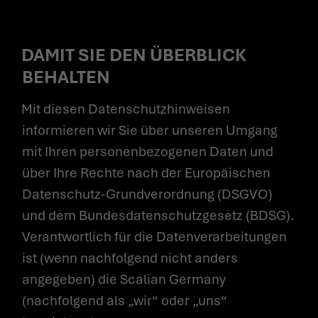
DAMIT SIE DEN ÜBERBLICK
BEHALTEN
Mit diesen Datenschutzhinweisen
informieren wir Sie über unseren Umgang
mit Ihren personenbezogenen Daten und
über Ihre Rechte nach der Europäischen
Datenschutz-Grundverordnung (DSGVO)
und dem Bundesdatenschutzgesetz (BDSG).
Verantwortlich für die Datenverarbeitungen
ist (wenn nachfolgend nicht anders
angegeben) die Scalian Germany
(nachfolgend als „wir“ oder „uns“