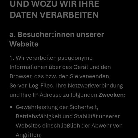
UND WOZU WIR IHRE
DATEN VERARBEITEN
a. Besucher:innen unserer
Website
1. Wir verarbeiten pseudonyme
Informationen über das Gerät und den
Browser, das bzw. den Sie verwenden,
Server-Log-Files, Ihre Netzwerkverbindung
und Ihre IP-Adresse zu folgenden
Zwecken:
Gewährleistung der Sicherheit,
Betriebsfähigkeit und Stabilität unserer
Websites einschließlich der Abwehr von
Angriffen;