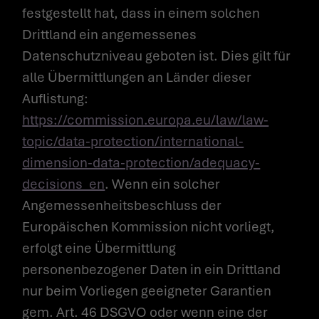
festgestellt hat, dass in einem solchen
Drittland ein angemessenes
Datenschutzniveau geboten ist. Dies gilt für
alle Übermittlungen an Länder dieser
Auflistung:
https://commission.europa.eu/law/law-
topic/data-protection/international-
dimension-data-protection/adequacy-
decisions_en
. Wenn ein solcher
Angemessenheitsbeschluss der
Europäischen Kommission nicht vorliegt,
erfolgt eine Übermittlung
personenbezogener Daten in ein Drittland
nur beim Vorliegen geeigneter Garantien
gem. Art. 46 DSGVO oder wenn eine der