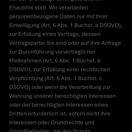
Erlaubnis statt. Wir verarbeiten
personenbezogene Daten nur mit Ihrer
Einwilligung (Art. 6 Abs. 1 Buchst. a DSGVO),
zur Erfüllung eines Vertrags, dessen
Vertragspartei Sie sind oder auf Ihre Anfrage
zur Durchführung vorvertraglicher
Maßnahmen (Art. 6 Abs. 1 Buchst. b
DSGVO), zur Erfüllung einer rechtlichen
Verpflichtung (Art. 6 Abs. 1 Buchst. c
DSGVO) oder wenn die Verarbeitung zur
Wahrung unserer berechtigten Interessen
oder der berechtigten Interessen eines
Dritten erforderlich ist, sofern nicht Ihre
Interessen oder Grundrechte und
Grundfreiheiten, die den Schutz