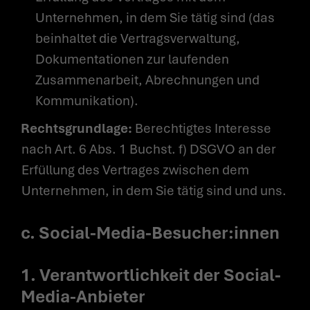
Unternehmen, in dem Sie tätig sind (das
beinhaltet die Vertragsverwaltung,
Dokumentationen zur laufenden
Zusammenarbeit, Abrechnungen und
Kommunikation).
Rechtsgrundlage:
Berechtigtes Interesse
nach Art. 6 Abs. 1 Buchst. f) DSGVO an der
Erfüllung des Vertrages zwischen dem
Unternehmen, in dem Sie tätig sind und uns.
c. Social-Media-Besucher:innen
1. Verantwortlichkeit der Social-
Media-Anbieter