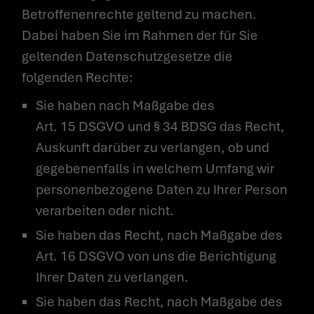
Betroffenenrechte geltend zu machen.
Dabei haben Sie im Rahmen der für Sie
geltenden Datenschutzgesetze die
folgenden Rechte:
Sie haben nach Maßgabe des
Art. 15 DSGVO und § 34 BDSG das Recht,
Auskunft darüber zu verlangen, ob und
gegebenenfalls in welchem Umfang wir
personenbezogene Daten zu Ihrer Person
verarbeiten oder nicht.
Sie haben das Recht, nach Maßgabe des
Art. 16 DSGVO von uns die Berichtigung
Ihrer Daten zu verlangen.
Sie haben das Recht, nach Maßgabe des