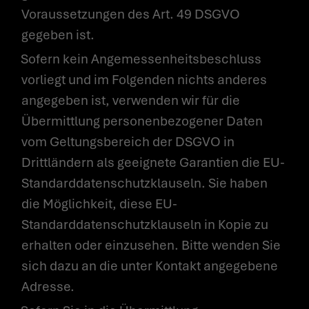
Voraussetzungen des Art. 49 DSGVO
gegeben ist.
Sofern kein Angemessenheitsbeschluss
vorliegt und im Folgenden nichts anderes
angegeben ist, verwenden wir für die
Übermittlung personenbezogener Daten
vom Geltungsbereich der DSGVO in
Drittländern als geeignete Garantien die EU-
Standarddatenschutzklauseln. Sie haben
die Möglichkeit, diese EU-
Standarddatenschutzklauseln in Kopie zu
erhalten oder einzusehen. Bitte wenden Sie
sich dazu an die unter Kontakt angegebene
Adresse.