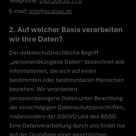
Telephone:
040-209 33 11 0
E-mail:
info@scalian.de
2. Auf welcher Basis verarbeiten
wir Ihre Daten?
Der datenschutzrechtliche Begriff
„personenbezogene Daten“ bezeichnet alle
Informationen, die sich auf einen
bestimmten oder bestimmbaren Menschen
beziehen. Wir verarbeiten
personenbezogene Daten unter Beachtung
der einschlägigen Datenschutzvorschriften,
insbesondere der DSGVO und des BDSG.
Eine Datenverarbeitung durch uns findet nur
auf der Grundlage einer gesetzlichen