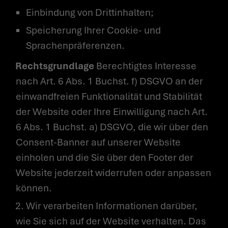
Einbindung von Drittinhalten;
Speicherung Ihrer Cookie- und
Sprachenpräferenzen.
Rechtsgrundlage
Berechtigtes Interesse
nach Art. 6 Abs. 1 Buchst. f) DSGVO an der
einwandfreien Funktionalität und Stabilität
der Website oder Ihre Einwilligung nach Art.
6 Abs. 1 Buchst. a) DSGVO, die wir über den
Consent-Banner auf unserer Website
einholen und die Sie über den Footer der
Website jederzeit widerrufen oder anpassen
können.
2. Wir verarbeiten Informationen darüber,
wie Sie sich auf der Website verhalten. Das