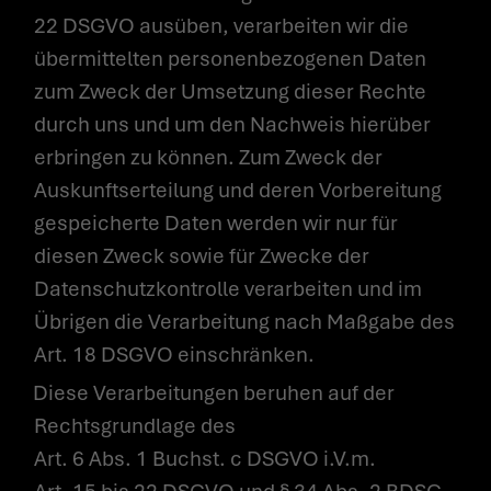
22 DSGVO ausüben, verarbeiten wir die
übermittelten personenbezogenen Daten
zum Zweck der Umsetzung dieser Rechte
durch uns und um den Nachweis hierüber
erbringen zu können. Zum Zweck der
Auskunftserteilung und deren Vorbereitung
gespeicherte Daten werden wir nur für
diesen Zweck sowie für Zwecke der
Datenschutzkontrolle verarbeiten und im
Übrigen die Verarbeitung nach Maßgabe des
Art. 18 DSGVO einschränken.
Diese Verarbeitungen beruhen auf der
Rechtsgrundlage des
Art. 6 Abs. 1 Buchst. c DSGVO i.V.m.