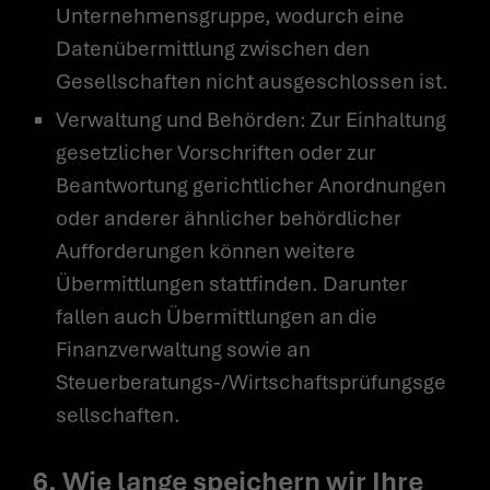
Unternehmensgruppe, wodurch eine
Datenübermittlung zwischen den
Gesellschaften nicht ausgeschlossen ist.
Verwaltung und Behörden: Zur Einhaltung
gesetzlicher Vorschriften oder zur
Beantwortung gerichtlicher Anordnungen
oder anderer ähnlicher behördlicher
Aufforderungen können weitere
Übermittlungen stattfinden. Darunter
fallen auch Übermittlungen an die
Finanzverwaltung sowie an
Steuerberatungs-/Wirtschaftsprüfungsge
sellschaften.
6. Wie lange speichern wir Ihre