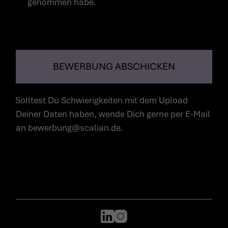
genommen habe.
BEWERBUNG ABSCHICKEN
Solltest Du Schwierigkeiten mit dem Upload
Deiner Daten haben, wende Dich gerne per E-Mail
an bewerbung@scalian.de.