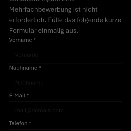
Mehrfachbewerbung ist nicht
erforderlich. Fülle das folgende kurze
Formular einmalig aus.
Vorname *
Nachname *
E-Mail *
Telefon *