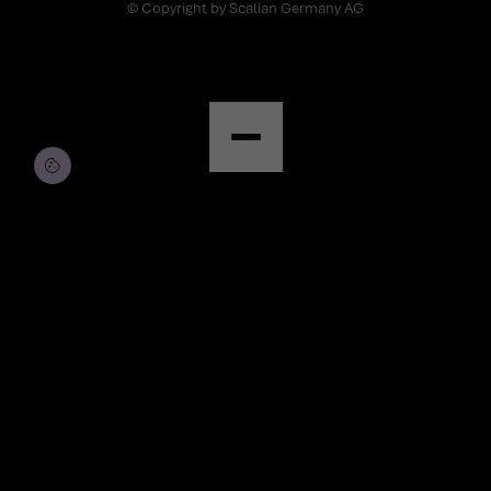
© Copyright by Scalian Germany AG