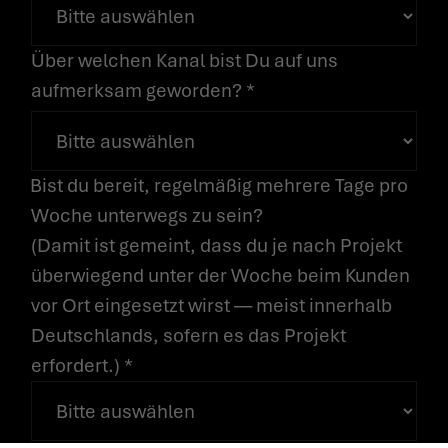
Über welchen Kanal bist Du auf uns
aufmerksam geworden? *
Bist du bereit, regelmäßig mehrere Tage pro
Woche unterwegs zu sein?
(Damit ist gemeint, dass du je nach Projekt
überwiegend unter der Woche beim Kunden
vor Ort eingesetzt wirst — meist innerhalb
Deutschlands, sofern es das Projekt
erfordert.) *