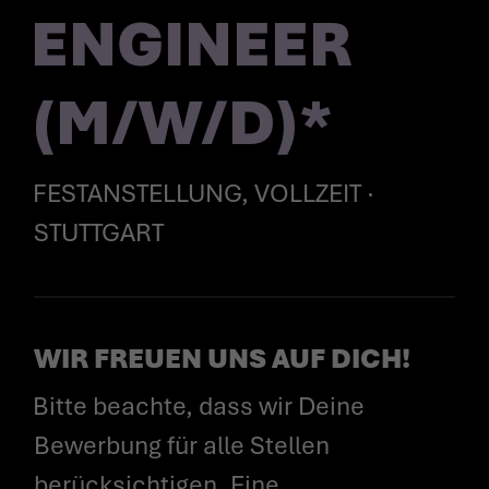
ENGINEER
(M/W/D)*
FESTANSTELLUNG, VOLLZEIT ·
STUTTGART
WIR FREUEN UNS AUF DICH!
Bitte beachte, dass wir Deine
Bewerbung für alle Stellen
berücksichtigen. Eine