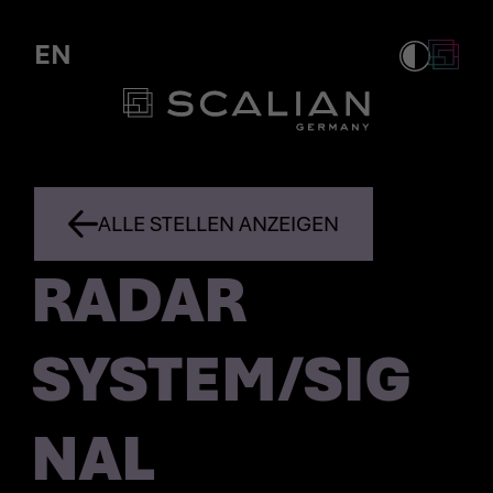
EN
ALLE STELLEN ANZEIGEN
RADAR
SYSTEM/SIG
NAL