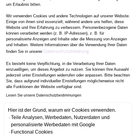
um Erlaubnis bitten.
Wir verwenden Cookies und andere Technologien auf unserer Website.
Einige von ihnen sind essenziell, während andere uns helfen, diese
Website und Ihre Erfahrung zu verbessern. Personenbezogene Daten
können verarbeitet werden (z. B. IP-Adressen), z. B. für
personalisierte Anzeigen und Inhalte oder die Messung von Anzeigen
und Inhalten. Weitere Informationen über die Verwendung Ihrer Daten
Axeptio consent
Datenschutzerklärung
finden Sie in unserer
Es besteht keine Verpflichtung, in die Verarbeitung Ihrer Daten
einzuwilligen, um dieses Angebot zu nutzen. Sie können Ihre Auswahl
jederzeit unter Einstellungen widerrufen oder anpassen. Bitte beachten
Sie, dass aufgrund individueller Einstellungen möglicherweise nicht
alle Funktionen der Website verfügbar sind.
Lesen Sie unsere Datenschutzbestimmungen
Hier ist der Grund, warum wir Cookies verwenden.
Teile Analysen, Werbedaten, Nutzerdaten und
personalisierte Werbedaten mit Google
Functional Cookies