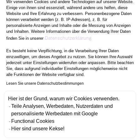
Wir verwenden Cookies und andere Technologien auf unserer Website.
Einige von ihnen sind essenziell, während andere uns helfen, diese
Website und Ihre Erfahrung zu verbessern. Personenbezogene Daten
können verarbeitet werden (z. B. IP-Adressen), z. B. für
personalisierte Anzeigen und Inhalte oder die Messung von Anzeigen
und Inhalten. Weitere Informationen über die Verwendung Ihrer Daten
Axeptio consent
Datenschutzerklärung
finden Sie in unserer
Es besteht keine Verpflichtung, in die Verarbeitung Ihrer Daten
einzuwilligen, um dieses Angebot zu nutzen. Sie können Ihre Auswahl
jederzeit unter Einstellungen widerrufen oder anpassen. Bitte beachten
Sie, dass aufgrund individueller Einstellungen möglicherweise nicht
alle Funktionen der Website verfügbar sind.
Lesen Sie unsere Datenschutzbestimmungen
Hier ist der Grund, warum wir Cookies verwenden.
Teile Analysen, Werbedaten, Nutzerdaten und
personalisierte Werbedaten mit Google
Functional Cookies
Hier sind unsere Kekse!