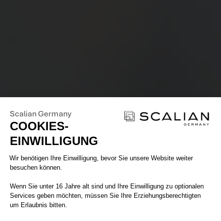
Scalian Germany
COOKIES-
EINWILLIGUNG
Einwilligungsmanagementplattform: 
Wir benötigen Ihre Einwilligung, bevor Sie unsere Website weiter
besuchen können.
Wenn Sie unter 16 Jahre alt sind und Ihre Einwilligung zu optionalen
Services geben möchten, müssen Sie Ihre Erziehungsberechtigten
um Erlaubnis bitten.