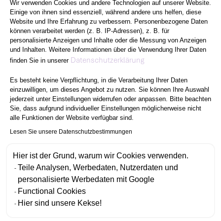
Wir verwenden Cookies und andere Technologien auf unserer Website.
Einige von ihnen sind essenziell, während andere uns helfen, diese
Website und Ihre Erfahrung zu verbessern. Personenbezogene Daten
können verarbeitet werden (z. B. IP-Adressen), z. B. für
personalisierte Anzeigen und Inhalte oder die Messung von Anzeigen
und Inhalten. Weitere Informationen über die Verwendung Ihrer Daten
Axeptio consent
Datenschutzerklärung
finden Sie in unserer
Es besteht keine Verpflichtung, in die Verarbeitung Ihrer Daten
einzuwilligen, um dieses Angebot zu nutzen. Sie können Ihre Auswahl
jederzeit unter Einstellungen widerrufen oder anpassen. Bitte beachten
Sie, dass aufgrund individueller Einstellungen möglicherweise nicht
alle Funktionen der Website verfügbar sind.
Lesen Sie unsere Datenschutzbestimmungen
Hier ist der Grund, warum wir Cookies verwenden.
Teile Analysen, Werbedaten, Nutzerdaten und
personalisierte Werbedaten mit Google
Functional Cookies
Hier sind unsere Kekse!