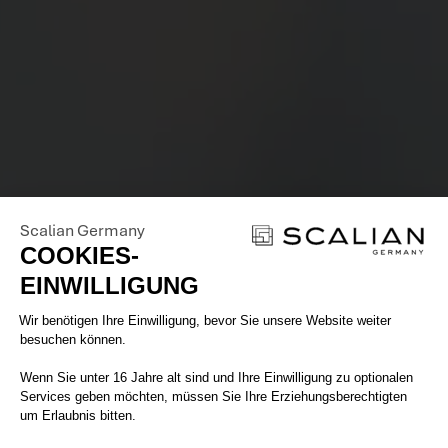
Scalian Germany
COOKIES-
EINWILLIGUNG
Einwilligungsmanagementplattform: 
Wir benötigen Ihre Einwilligung, bevor Sie unsere Website weiter
besuchen können.
Wenn Sie unter 16 Jahre alt sind und Ihre Einwilligung zu optionalen
Services geben möchten, müssen Sie Ihre Erziehungsberechtigten
um Erlaubnis bitten.