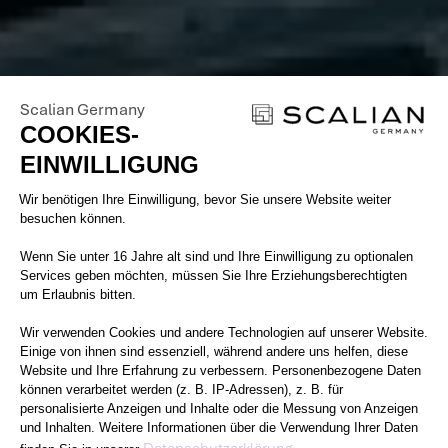
Scalian Germany
COOKIES-
EINWILLIGUNG
Einwilligungsmanagementplattform: 
Wir benötigen Ihre Einwilligung, bevor Sie unsere Website weiter
besuchen können.
Wenn Sie unter 16 Jahre alt sind und Ihre Einwilligung zu optionalen
Services geben möchten, müssen Sie Ihre Erziehungsberechtigten
um Erlaubnis bitten.
Wir verwenden Cookies und andere Technologien auf unserer Website.
Einige von ihnen sind essenziell, während andere uns helfen, diese
Website und Ihre Erfahrung zu verbessern. Personenbezogene Daten
können verarbeitet werden (z. B. IP-Adressen), z. B. für
personalisierte Anzeigen und Inhalte oder die Messung von Anzeigen
und Inhalten. Weitere Informationen über die Verwendung Ihrer Daten
Axeptio consent