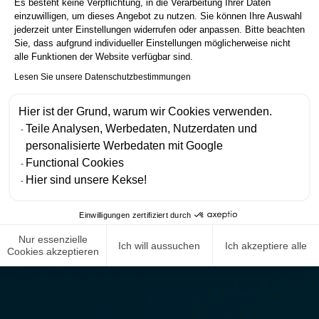
Es besteht keine Verpflichtung, in die Verarbeitung Ihrer Daten
einzuwilligen, um dieses Angebot zu nutzen. Sie können Ihre Auswahl
jederzeit unter Einstellungen widerrufen oder anpassen. Bitte beachten
Sie, dass aufgrund individueller Einstellungen möglicherweise nicht
alle Funktionen der Website verfügbar sind.
Lesen Sie unsere Datenschutzbestimmungen
Hier ist der Grund, warum wir Cookies verwenden.
Teile Analysen, Werbedaten, Nutzerdaten und
personalisierte Werbedaten mit Google
Functional Cookies
Hier sind unsere Kekse!
Einwilligungen zertifiziert durch
Nur essenzielle
Ich will aussuchen
Ich akzeptiere alle
Cookies akzeptieren
NEWS ROOM
COMPLIANCE