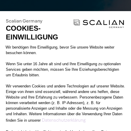
Scalian Germany
COOKIES-
EINWILLIGUNG
Einwilligungsmanagementplattform: 
Wir benötigen Ihre Einwilligung, bevor Sie unsere Website weiter
besuchen können.
Wenn Sie unter 16 Jahre alt sind und Ihre Einwilligung zu optionalen
Services geben möchten, müssen Sie Ihre Erziehungsberechtigten
um Erlaubnis bitten.
Wir verwenden Cookies und andere Technologien auf unserer Website.
Einige von ihnen sind essenziell, während andere uns helfen, diese
Website und Ihre Erfahrung zu verbessern. Personenbezogene Daten
können verarbeitet werden (z. B. IP-Adressen), z. B. für
personalisierte Anzeigen und Inhalte oder die Messung von Anzeigen
und Inhalten. Weitere Informationen über die Verwendung Ihrer Daten
Axeptio consent
Datenschutzerklärung
finden Sie in unserer