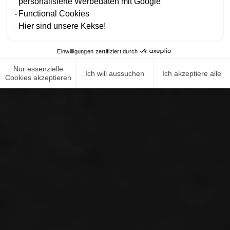
personalisierte Werbedaten mit Google
Functional Cookies
Hier sind unsere Kekse!
Einwilligungen zertifiziert durch
Nur essenzielle
Ich will aussuchen
Ich akzeptiere alle
Cookies akzeptieren