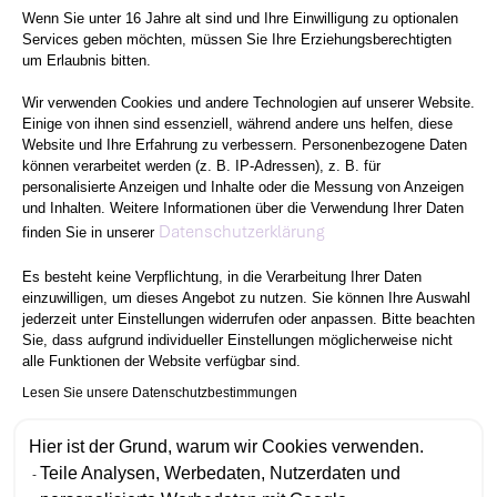
Wenn Sie unter 16 Jahre alt sind und Ihre Einwilligung zu optionalen
Services geben möchten, müssen Sie Ihre Erziehungsberechtigten
um Erlaubnis bitten.
Wir verwenden Cookies und andere Technologien auf unserer Website.
Einige von ihnen sind essenziell, während andere uns helfen, diese
Website und Ihre Erfahrung zu verbessern. Personenbezogene Daten
können verarbeitet werden (z. B. IP-Adressen), z. B. für
personalisierte Anzeigen und Inhalte oder die Messung von Anzeigen
und Inhalten. Weitere Informationen über die Verwendung Ihrer Daten
Axeptio consent
Datenschutzerklärung
finden Sie in unserer
Es besteht keine Verpflichtung, in die Verarbeitung Ihrer Daten
einzuwilligen, um dieses Angebot zu nutzen. Sie können Ihre Auswahl
jederzeit unter Einstellungen widerrufen oder anpassen. Bitte beachten
Sie, dass aufgrund individueller Einstellungen möglicherweise nicht
alle Funktionen der Website verfügbar sind.
Lesen Sie unsere Datenschutzbestimmungen
Hier ist der Grund, warum wir Cookies verwenden.
Teile Analysen, Werbedaten, Nutzerdaten und