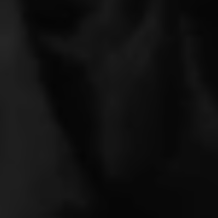
NEWS ROOM