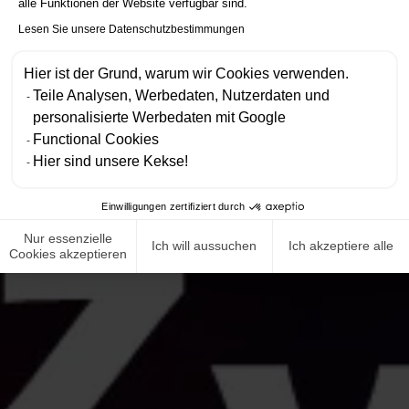
alle Funktionen der Website verfügbar sind.
Lesen Sie unsere Datenschutzbestimmungen
Hier ist der Grund, warum wir Cookies verwenden.
Teile Analysen, Werbedaten, Nutzerdaten und
personalisierte Werbedaten mit Google
Functional Cookies
Hier sind unsere Kekse!
Einwilligungen zertifiziert durch
Nur essenzielle
Ich will aussuchen
Ich akzeptiere alle
Cookies akzeptieren