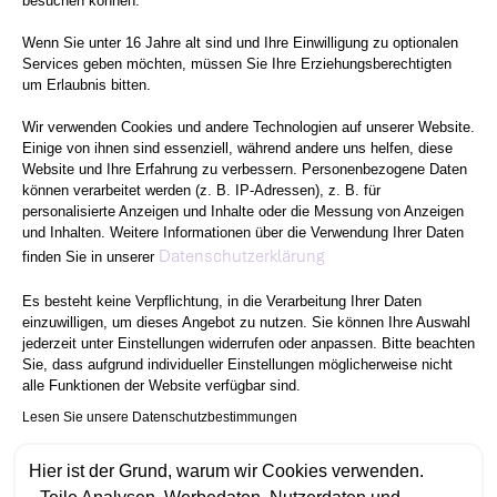
besuchen können.
Wenn Sie unter 16 Jahre alt sind und Ihre Einwilligung zu optionalen
Services geben möchten, müssen Sie Ihre Erziehungsberechtigten
um Erlaubnis bitten.
Wir verwenden Cookies und andere Technologien auf unserer Website.
Einige von ihnen sind essenziell, während andere uns helfen, diese
Website und Ihre Erfahrung zu verbessern. Personenbezogene Daten
können verarbeitet werden (z. B. IP-Adressen), z. B. für
personalisierte Anzeigen und Inhalte oder die Messung von Anzeigen
und Inhalten. Weitere Informationen über die Verwendung Ihrer Daten
Axeptio consent
Datenschutzerklärung
finden Sie in unserer
Es besteht keine Verpflichtung, in die Verarbeitung Ihrer Daten
einzuwilligen, um dieses Angebot zu nutzen. Sie können Ihre Auswahl
jederzeit unter Einstellungen widerrufen oder anpassen. Bitte beachten
Sie, dass aufgrund individueller Einstellungen möglicherweise nicht
alle Funktionen der Website verfügbar sind.
Lesen Sie unsere Datenschutzbestimmungen
Hier ist der Grund, warum wir Cookies verwenden.