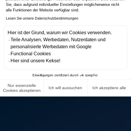
Sie, dass aufgrund individueller Einstellungen möglicherweise nicht
alle Funktionen der Website verfügbar sind.
Lesen Sie unsere Datenschutzbestimmungen
Hier ist der Grund, warum wir Cookies verwenden.
Teile Analysen, Werbedaten, Nutzerdaten und
personalisierte Werbedaten mit Google
Functional Cookies
Hier sind unsere Kekse!
Einwilligungen zertifiziert durch
Nur essenzielle
Ich will aussuchen
Ich akzeptiere alle
Cookies akzeptieren