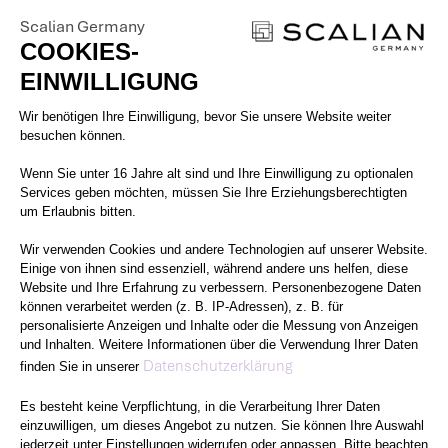
Scalian Germany
COOKIES-
EINWILLIGUNG
Einwilligungsmanagementplattform: 
Wir benötigen Ihre Einwilligung, bevor Sie unsere Website weiter
besuchen können.
Wenn Sie unter 16 Jahre alt sind und Ihre Einwilligung zu optionalen
Services geben möchten, müssen Sie Ihre Erziehungsberechtigten
um Erlaubnis bitten.
Wir verwenden Cookies und andere Technologien auf unserer Website.
Einige von ihnen sind essenziell, während andere uns helfen, diese
Website und Ihre Erfahrung zu verbessern. Personenbezogene Daten
können verarbeitet werden (z. B. IP-Adressen), z. B. für
personalisierte Anzeigen und Inhalte oder die Messung von Anzeigen
und Inhalten. Weitere Informationen über die Verwendung Ihrer Daten
Axeptio consent
Datenschutzerklärung
finden Sie in unserer
Es besteht keine Verpflichtung, in die Verarbeitung Ihrer Daten
einzuwilligen, um dieses Angebot zu nutzen. Sie können Ihre Auswahl
jederzeit unter Einstellungen widerrufen oder anpassen. Bitte beachten