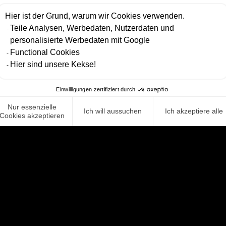
Hier ist der Grund, warum wir Cookies verwenden.
Teile Analysen, Werbedaten, Nutzerdaten und
personalisierte Werbedaten mit Google
Functional Cookies
Hier sind unsere Kekse!
Einwilligungen zertifiziert durch
Nur essenzielle
Ich will aussuchen
Ich akzeptiere alle
Cookies akzeptieren